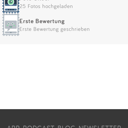
25 Fotos hochgeladen
Erste Bewertung
Erste Bewertung geschrieben