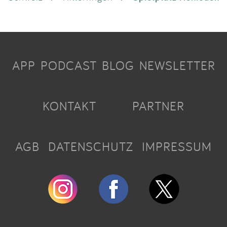
APP
PODCAST
BLOG
NEWSLETTER
KONTAKT
PARTNER
AGB
DATENSCHUTZ
IMPRESSUM