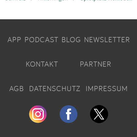
APP
PODCAST
BLOG
NEWSLETTER
KONTAKT
PARTNER
AGB
DATENSCHUTZ
IMPRESSUM