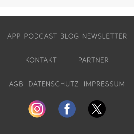
APP
PODCAST
BLOG
NEWSLETTER
KONTAKT
PARTNER
AGB
DATENSCHUTZ
IMPRESSUM