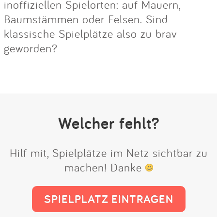
inoffiziellen Spielorten: auf Mauern,
Baumstämmen oder Felsen. Sind
klassische Spielplätze also zu brav
geworden?
Welcher fehlt?
Hilf mit, Spielplätze im Netz sichtbar zu
machen! Danke
SPIELPLATZ EINTRAGEN