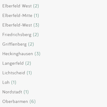
Elberfeld West
(2)
Elberfeld-Mitte
(1)
Elberfeld-West
(3)
Friedrichsberg
(2)
Grifflenberg
(2)
Heckinghausen
(3)
Langerfeld
(2)
Lichtscheid
(1)
Loh
(1)
Nordstadt
(1)
Oberbarmen
(6)