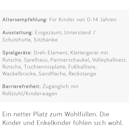
Altersempfehlung:
Für Kinder von 0-14 Jahren
Ausstattung:
Eingezäunt, Unterstand /
Schutzhütte, Sitzbänke
Spielgeräte:
Dreh-Element, Klettergerät mit
Rutsche, Spielhaus, Partnerschaukel, Volleyballnetz,
Rutsche, Tischtennisplatte, Fußballtore,
Wackelbrücke, Sandfläche, Reckstange
Barrierefreiheit:
Zugänglich mit
Rollstuhl/Kinderwagen
Ein netter Platz zum Wohlfüllen. Die
Kinder und Enkelkinder fühlen sich wohl.