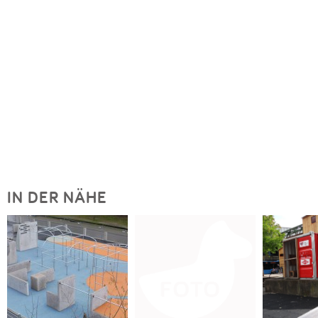
IN DER NÄHE