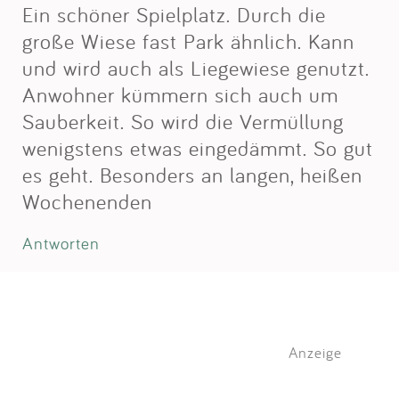
Ein schöner Spielplatz. Durch die
große Wiese fast Park ähnlich. Kann
und wird auch als Liegewiese genutzt.
Anwohner kümmern sich auch um
Sauberkeit. So wird die Vermüllung
wenigstens etwas eingedämmt. So gut
es geht. Besonders an langen, heißen
Wochenenden
Antworten
Anzeige