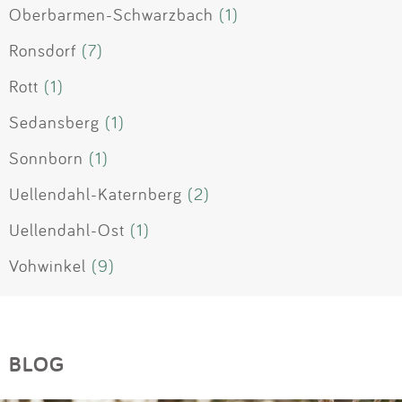
Oberbarmen-Schwarzbach
(1)
Ronsdorf
(7)
Rott
(1)
Sedansberg
(1)
Sonnborn
(1)
Uellendahl-Katernberg
(2)
Uellendahl-Ost
(1)
Vohwinkel
(9)
BLOG