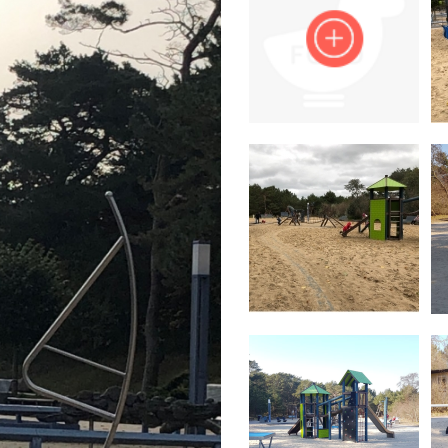
Impressum
Anmelden