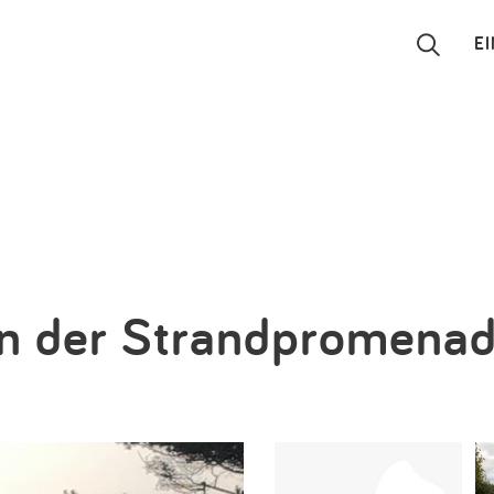
E
Suchen
Eintragen
App
Blog
 an der Strandpromena
Partner
Kontakt