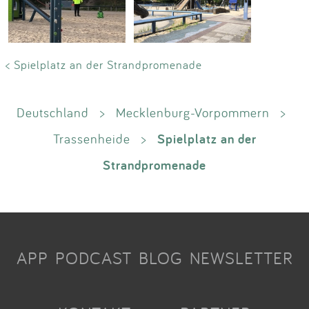
< Spielplatz an der Strandpromenade
Deutschland
>
Mecklenburg-Vorpommern
>
Spielplatz an der
Trassenheide
>
Strandpromenade
APP
PODCAST
BLOG
NEWSLETTER