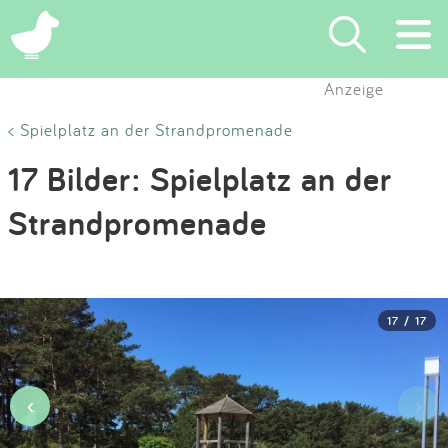
×
Anzeige
Suchen
< Spielplatz an der Strandpromenade
17 Bilder: Spielplatz an der
Eintragen
Strandpromenade
App
Blog
17 / 17
Partner
Kontakt
‹
›