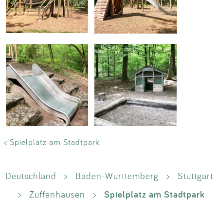
< Spielplatz am Stadtpark
Deutschland
>
Baden-Württemberg
>
Stuttgart
Spielplatz am Stadtpark
>
Zuffenhausen
>