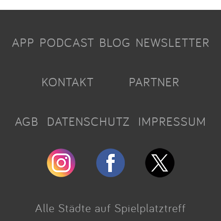
APP
PODCAST
BLOG
NEWSLETTER
KONTAKT
PARTNER
AGB
DATENSCHUTZ
IMPRESSUM
Alle Städte auf Spielplatztreff