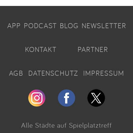
APP
PODCAST
BLOG
NEWSLETTER
KONTAKT
PARTNER
AGB
DATENSCHUTZ
IMPRESSUM
Alle Städte auf Spielplatztreff