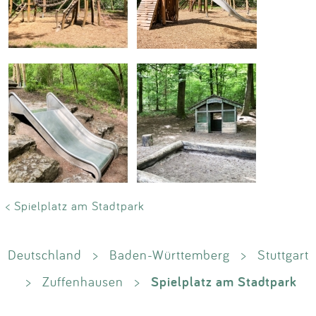
< Spielplatz am Stadtpark
Deutschland
>
Baden-Württemberg
>
Stuttgart
Spielplatz am Stadtpark
>
Zuffenhausen
>