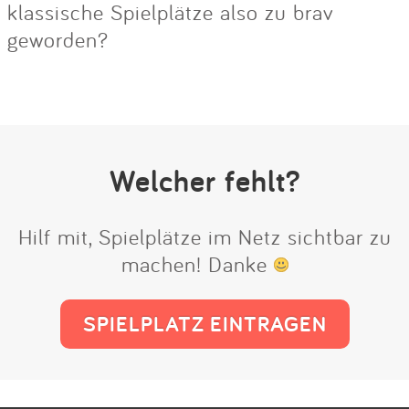
klassische Spielplätze also zu brav
geworden?
Welcher fehlt?
Hilf mit, Spielplätze im Netz sichtbar zu
machen! Danke
SPIELPLATZ EINTRAGEN