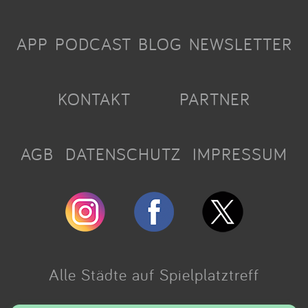
APP
PODCAST
BLOG
NEWSLETTER
KONTAKT
PARTNER
AGB
DATENSCHUTZ
IMPRESSUM
Alle Städte auf Spielplatztreff