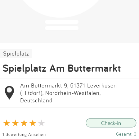
Impressum
Anmelden
Spielplatz
Spielplatz Am Buttermarkt
Am Buttermarkt 9, 51371 Leverkusen
(Hitdorf), Nordrhein-Westfalen,
Deutschland
Gesamt: 0
1 Bewertung Ansehen