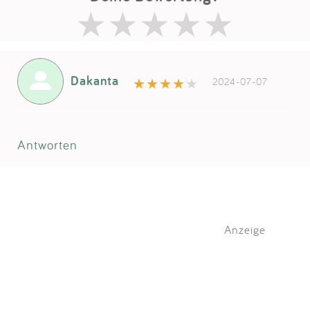
Dakanta
2024-07-07
Antworten
Anzeige