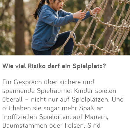
Wie viel Risiko darf ein Spielplatz?
Ein Gespräch über sichere und
spannende Spielräume. Kinder spielen
überall – nicht nur auf Spielplätzen. Und
oft haben sie sogar mehr Spaß an
inoffiziellen Spielorten: auf Mauern,
Baumstämmen oder Felsen. Sind