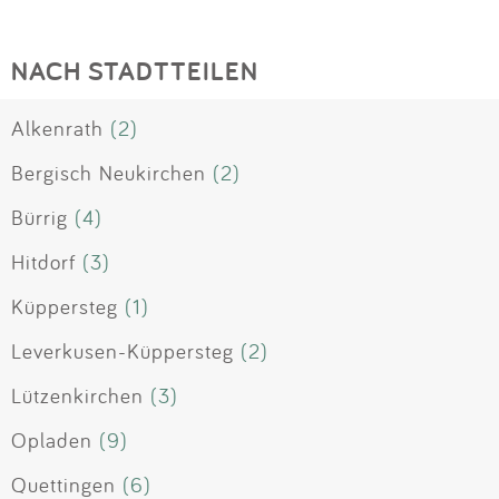
NACH STADTTEILEN
Alkenrath
(2)
Bergisch Neukirchen
(2)
Bürrig
(4)
Hitdorf
(3)
Küppersteg
(1)
Leverkusen-Küppersteg
(2)
Lützenkirchen
(3)
Opladen
(9)
Quettingen
(6)