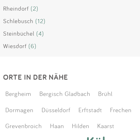
Rheindorf
(2)
Schlebusch
(12)
Steinbüchel
(4)
Wiesdorf
(6)
ORTE IN DER NÄHE
Bergheim
Bergisch Gladbach
Brühl
Dormagen
Düsseldorf
Erftstadt
Frechen
Grevenbroich
Haan
Hilden
Kaarst