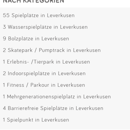
NACH KATEGORIEN
55 Spielplätze in Leverkusen
3 Wasserspielplätze in Leverkusen
9 Bolzplätze in Leverkusen
2 Skatepark / Pumptrack in Leverkusen
1 Erlebnis- /Tierpark in Leverkusen
2 Indoorspielplätze in Leverkusen
1 Fitness / Parkour in Leverkusen
1 Mehrgenerationenspielplatz in Leverkusen
4 Barrierefreie Spielplätze in Leverkusen
1 Spielpunkt in Leverkusen