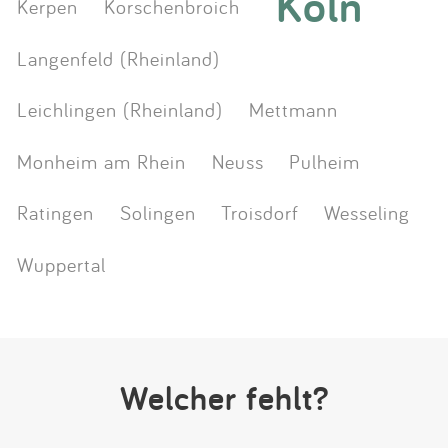
Köln
Kerpen
Korschenbroich
Langenfeld (Rheinland)
Leichlingen (Rheinland)
Mettmann
Monheim am Rhein
Neuss
Pulheim
Ratingen
Solingen
Troisdorf
Wesseling
Wuppertal
Welcher fehlt?