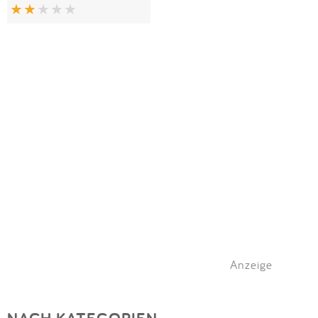
Anzeige