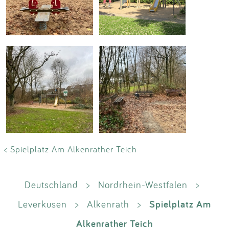
< Spielplatz Am Alkenrather Teich
Deutschland
>
Nordrhein-Westfalen
>
Spielplatz Am
Leverkusen
>
Alkenrath
>
Alkenrather Teich