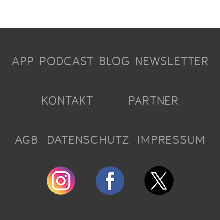
APP
PODCAST
BLOG
NEWSLETTER
KONTAKT
PARTNER
AGB
DATENSCHUTZ
IMPRESSUM