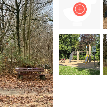
Impressum
Anmelden