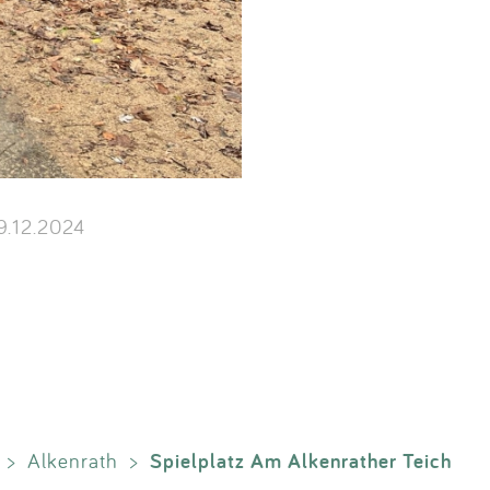
.12.2024
Spielplatz Am Alkenrather Teich
>
Alkenrath
>