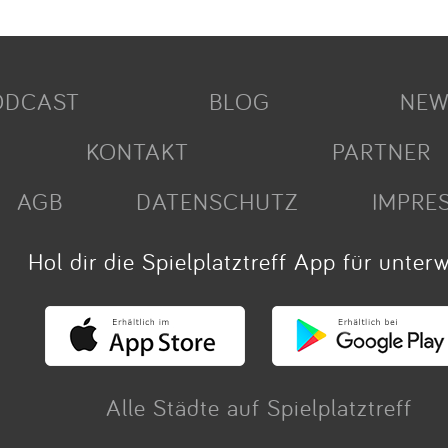
ODCAST
BLOG
NEW
KONTAKT
PARTNER
AGB
DATENSCHUTZ
IMPRE
Hol dir die Spielplatztreff App für unter
Alle Städte auf Spielplatztreff