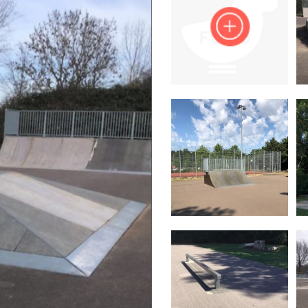
Impressum
Anmelden