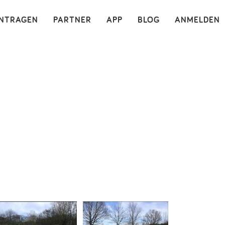
×
INTRAGEN
PARTNER
APP
BLOG
ANMELDEN