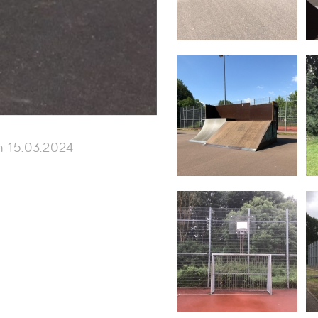
 15.03.2024