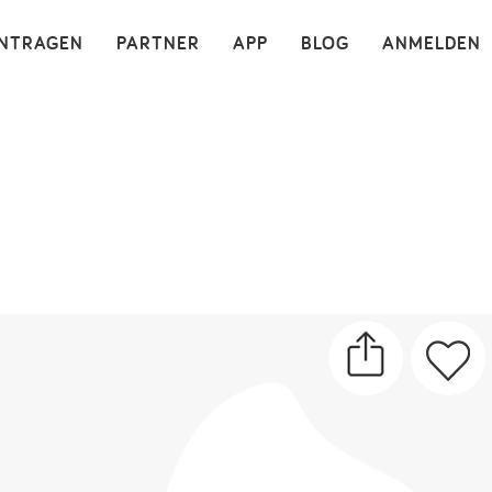
×
INTRAGEN
PARTNER
APP
BLOG
ANMELDEN