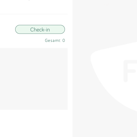
Impressum
Anmelden
Gesamt: 0