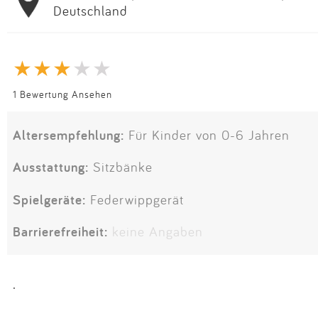
Deutschland
1 Bewertung Ansehen
Altersempfehlung:
Für Kinder von 0-6 Jahren
Ausstattung:
Sitzbänke
Spielgeräte:
Federwippgerät
Barrierefreiheit:
keine Angaben
.