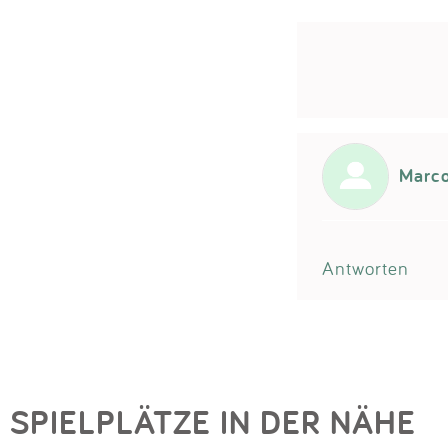
Marc
Antworten
SPIELPLÄTZE IN DER NÄHE