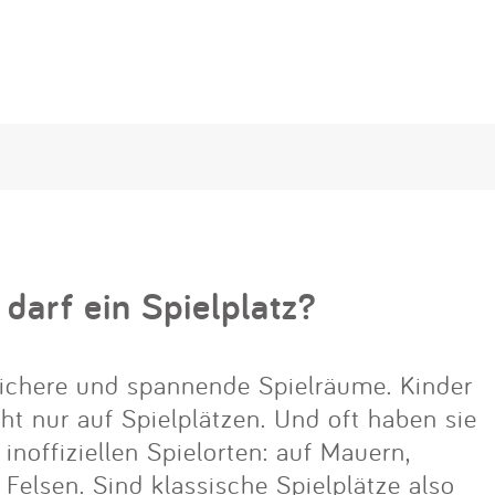
 darf ein Spielplatz?
ichere und spannende Spielräume. Kinder
cht nur auf Spielplätzen. Und oft haben sie
noffiziellen Spielorten: auf Mauern,
lsen. Sind klassische Spielplätze also