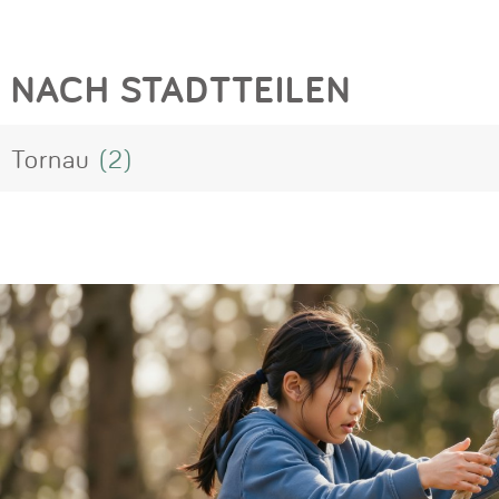
NACH STADTTEILEN
Tornau
(2)