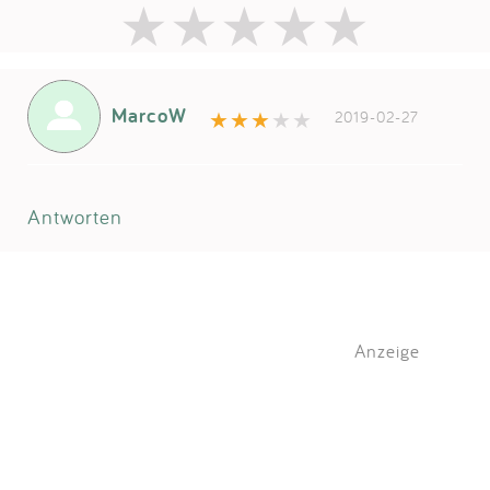
MarcoW
2019-02-27
Antworten
Anzeige