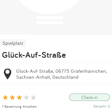
Impressum
Anmelden
Spielplatz
Glück-Auf-Straße
Glück-Auf-Straße, 06773 Gräfenhainichen,
Sachsen-Anhalt, Deutschland
Gesamt: 0
1 Bewertung Ansehen