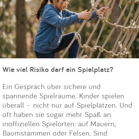
Wie viel Risiko darf ein Spielplatz?
Ein Gespräch über sichere und
spannende Spielräume. Kinder spielen
überall – nicht nur auf Spielplätzen. Und
oft haben sie sogar mehr Spaß an
inoffiziellen Spielorten: auf Mauern,
Baumstämmen oder Felsen. Sind