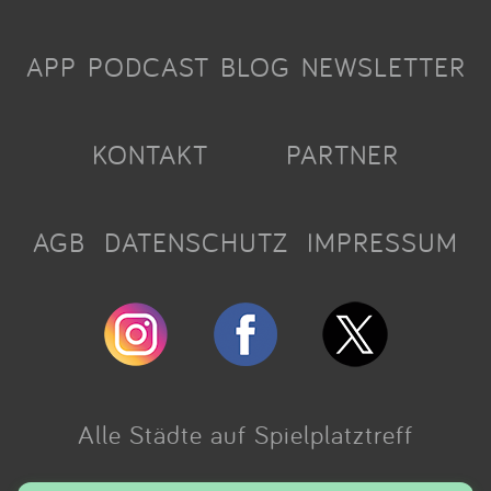
APP
PODCAST
BLOG
NEWSLETTER
KONTAKT
PARTNER
AGB
DATENSCHUTZ
IMPRESSUM
Alle Städte auf Spielplatztreff