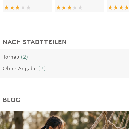
NACH STADTTEILEN
Tornau
(2)
Ohne Angabe
(3)
BLOG