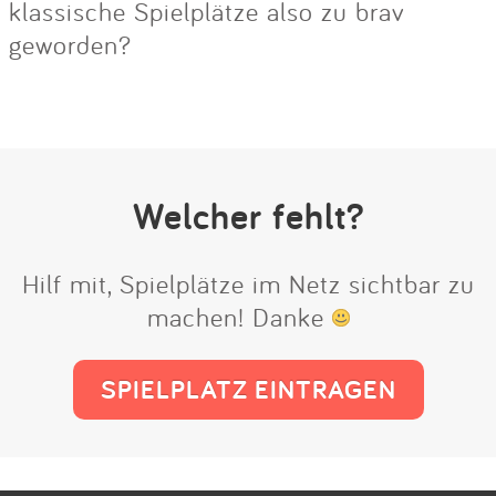
klassische Spielplätze also zu brav
geworden?
Welcher fehlt?
Hilf mit, Spielplätze im Netz sichtbar zu
machen! Danke
SPIELPLATZ EINTRAGEN