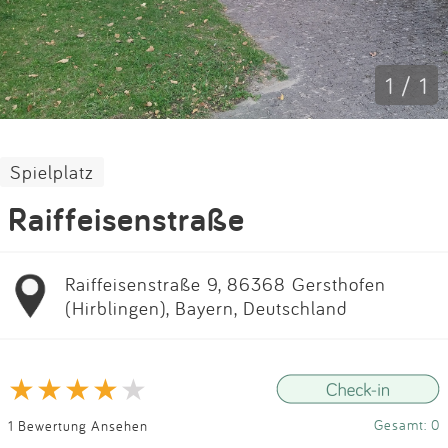
Impressum
Anmelden
1 / 1
Spielplatz
Raiffeisenstraße
Raiffeisenstraße 9, 86368 Gersthofen
(Hirblingen), Bayern, Deutschland
Gesamt: 0
1 Bewertung Ansehen