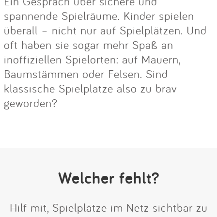
Ein Gespräch über sichere und
spannende Spielräume. Kinder spielen
überall – nicht nur auf Spielplätzen. Und
oft haben sie sogar mehr Spaß an
inoffiziellen Spielorten: auf Mauern,
Baumstämmen oder Felsen. Sind
klassische Spielplätze also zu brav
geworden?
Welcher fehlt?
Hilf mit, Spielplätze im Netz sichtbar zu