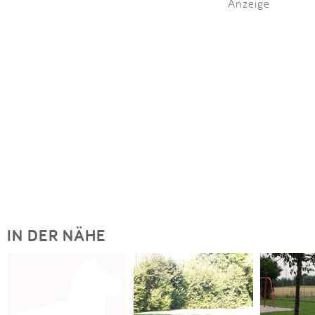
Anzeige
IN DER NÄHE