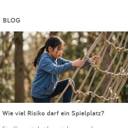
BLOG
Wie viel Risiko darf ein Spielplatz?