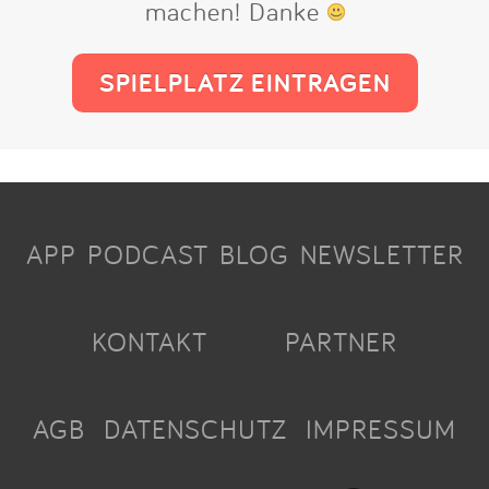
machen! Danke
SPIELPLATZ EINTRAGEN
APP
PODCAST
BLOG
NEWSLETTER
KONTAKT
PARTNER
AGB
DATENSCHUTZ
IMPRESSUM