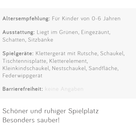
Altersempfehlung:
Für Kinder von 0-6 Jahren
Ausstattung:
Liegt im Grünen, Eingezäunt,
Schatten, Sitzbänke
Spielgeräte:
Klettergerät mit Rutsche, Schaukel,
Tischtennisplatte, Kletterelement,
Kleinkindschaukel, Nestschaukel, Sandfläche,
Federwippgerät
Barrierefreiheit:
keine Angaben
Schöner und ruhiger Spielplatz
Besonders sauber!