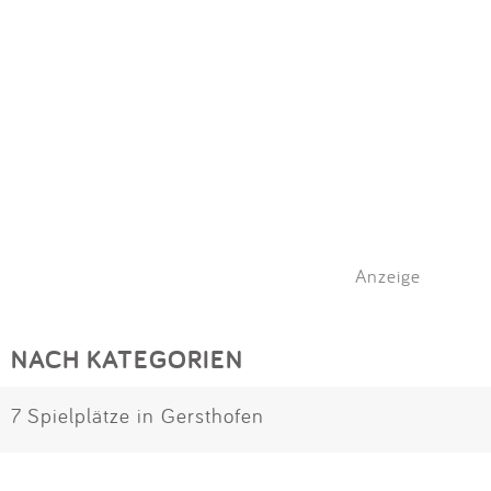
Anzeige
NACH KATEGORIEN
7 Spielplätze in Gersthofen