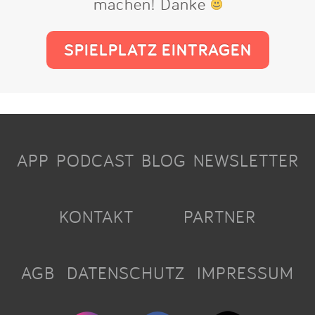
machen! Danke
SPIELPLATZ EINTRAGEN
APP
PODCAST
BLOG
NEWSLETTER
KONTAKT
PARTNER
AGB
DATENSCHUTZ
IMPRESSUM