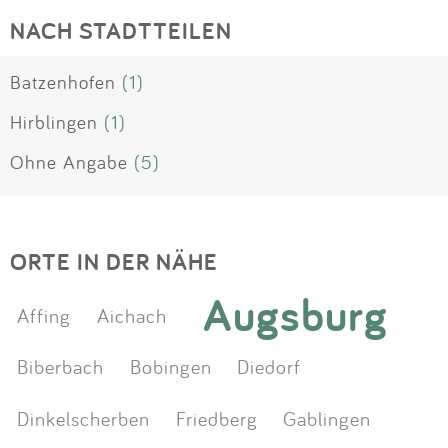
NACH STADTTEILEN
Batzenhofen
(1)
Hirblingen
(1)
Ohne Angabe
(5)
ORTE IN DER NÄHE
Augsburg
Affing
Aichach
Biberbach
Bobingen
Diedorf
Dinkelscherben
Friedberg
Gablingen