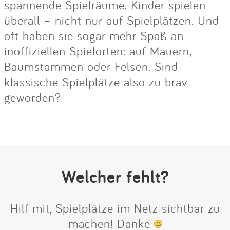
spannende Spielräume. Kinder spielen
überall – nicht nur auf Spielplätzen. Und
oft haben sie sogar mehr Spaß an
inoffiziellen Spielorten: auf Mauern,
Baumstämmen oder Felsen. Sind
klassische Spielplätze also zu brav
geworden?
Welcher fehlt?
Hilf mit, Spielplätze im Netz sichtbar zu
machen! Danke