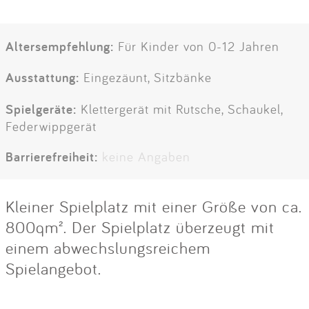
Altersempfehlung:
Für Kinder von 0-12 Jahren
Ausstattung:
Eingezäunt, Sitzbänke
Spielgeräte:
Klettergerät mit Rutsche, Schaukel,
Federwippgerät
Barrierefreiheit:
keine Angaben
Kleiner Spielplatz mit einer Größe von ca.
800qm². Der Spielplatz überzeugt mit
einem abwechslungsreichem
Spielangebot.