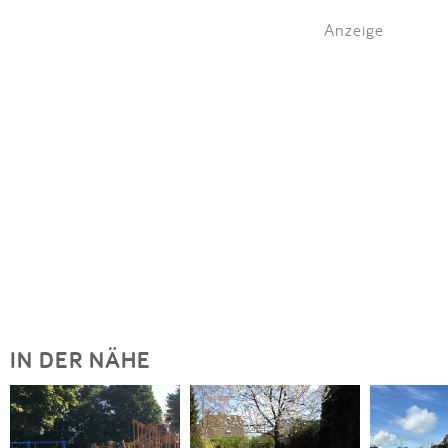
Anzeige
IN DER NÄHE