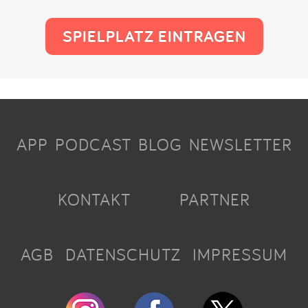
SPIELPLATZ EINTRAGEN
APP
PODCAST
BLOG
NEWSLETTER
KONTAKT
PARTNER
AGB
DATENSCHUTZ
IMPRESSUM