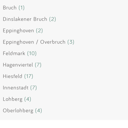
Bruch
(1)
Dinslakener Bruch
(2)
Eppinghoven
(2)
Eppinghoven / Overbruch
(3)
Feldmark
(10)
Hagenviertel
(7)
Hiesfeld
(17)
Innenstadt
(7)
Lohberg
(4)
Oberlohberg
(4)