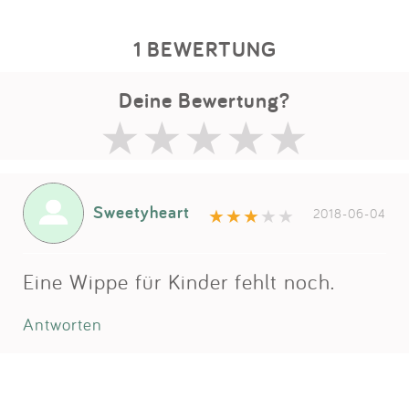
1 BEWERTUNG
Deine Bewertung?
Sweetyheart
2018-06-04
Eine Wippe für Kinder fehlt noch.
Antworten