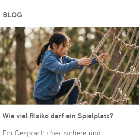
BLOG
Wie viel Risiko darf ein Spielplatz?
Ein Gespräch über sichere und