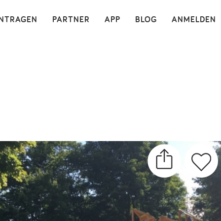
×
INTRAGEN
PARTNER
APP
BLOG
ANMELDEN