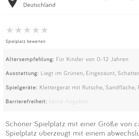
Deutschland
Spielplatz bewerten
Altersempfehlung:
Für Kinder von 0-12 Jahren
Ausstattung:
Liegt im Grünen, Eingezäunt, Schatte
Spielgeräte:
Klettergerät mit Rutsche, Sandfläche,
Barrierefreiheit:
keine Angaben
Schöner Spielplatz mit einer Größe von 
Spielplatz überzeugt mit einem abwechs