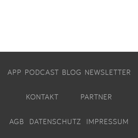
APP
PODCAST
BLOG
NEWSLETTER
KONTAKT
PARTNER
AGB
DATENSCHUTZ
IMPRESSUM