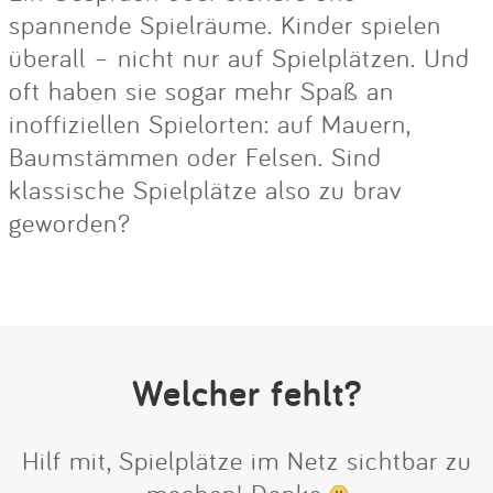
spannende Spielräume. Kinder spielen
überall – nicht nur auf Spielplätzen. Und
oft haben sie sogar mehr Spaß an
inoffiziellen Spielorten: auf Mauern,
Baumstämmen oder Felsen. Sind
klassische Spielplätze also zu brav
geworden?
Welcher fehlt?
Hilf mit, Spielplätze im Netz sichtbar zu
machen! Danke