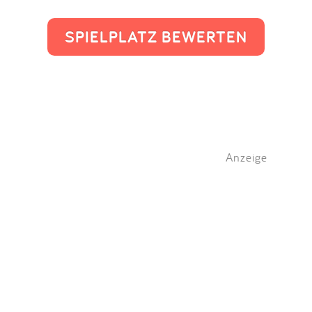
SPIELPLATZ BEWERTEN
Anzeige