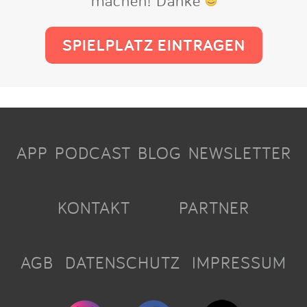
SPIELPLATZ EINTRAGEN
APP
PODCAST
BLOG
NEWSLETTER
KONTAKT
PARTNER
AGB
DATENSCHUTZ
IMPRESSUM