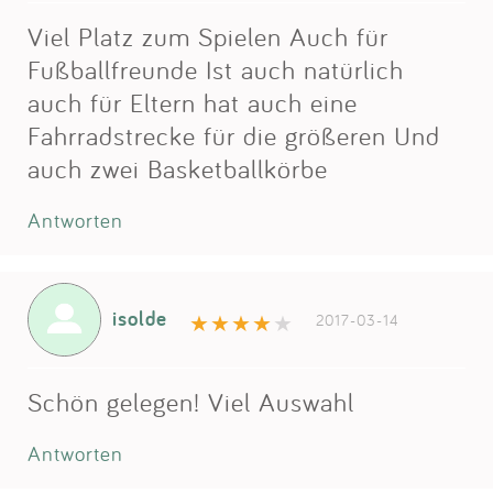
Viel Platz zum Spielen Auch für
Fußballfreunde Ist auch natürlich
auch für Eltern hat auch eine
Fahrradstrecke für die größeren Und
auch zwei Basketballkörbe
Antworten
isolde
2017-03-14
Schön gelegen! Viel Auswahl
Antworten