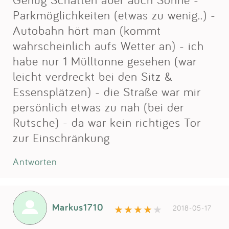
Parkmöglichkeiten (etwas zu wenig..) -
Autobahn hört man (kommt
wahrscheinlich aufs Wetter an) - ich
habe nur 1 Mülltonne gesehen (war
leicht verdreckt bei den Sitz &
Essensplätzen) - die Straße war mir
persönlich etwas zu nah (bei der
Rutsche) - da war kein richtiges Tor
zur Einschränkung
Antworten
Markus1710
2018-05-17