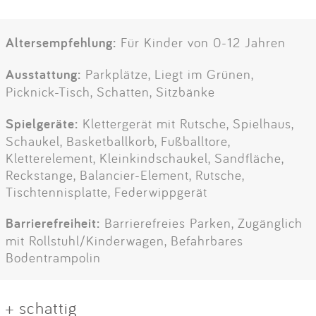
Altersempfehlung:
Für Kinder von 0-12 Jahren
Ausstattung:
Parkplätze, Liegt im Grünen,
Picknick-Tisch, Schatten, Sitzbänke
Spielgeräte:
Klettergerät mit Rutsche, Spielhaus,
Schaukel, Basketballkorb, Fußballtore,
Kletterelement, Kleinkindschaukel, Sandfläche,
Reckstange, Balancier-Element, Rutsche,
Tischtennisplatte, Federwippgerät
Barrierefreiheit:
Barrierefreies Parken, Zugänglich
mit Rollstuhl/Kinderwagen, Befahrbares
Bodentrampolin
+ schattig