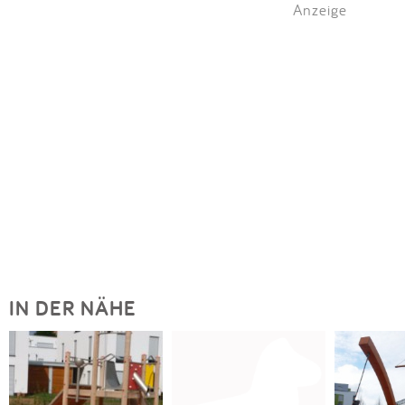
Anzeige
IN DER NÄHE