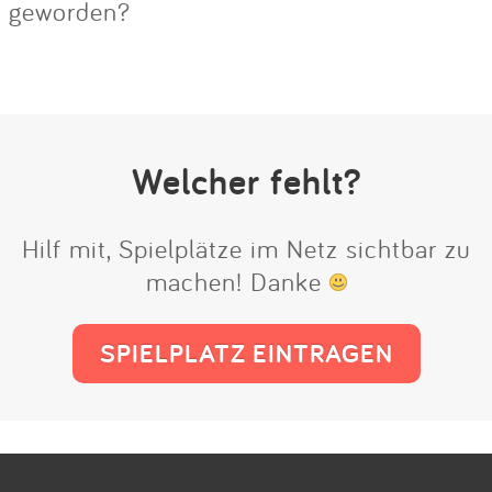
geworden?
Welcher fehlt?
Hilf mit, Spielplätze im Netz sichtbar zu
machen! Danke
SPIELPLATZ EINTRAGEN