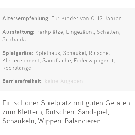
Altersempfehlung:
Für Kinder von 0-12 Jahren
Ausstattung:
Parkplätze, Eingezäunt, Schatten,
Sitzbänke
Spielgeräte:
Spielhaus, Schaukel, Rutsche,
Kletterelement, Sandfläche, Federwippgerät,
Reckstange
Barrierefreiheit:
keine Angaben
Ein schöner Spielplatz mit guten Geräten
zum Klettern, Rutschen, Sandspiel,
Schaukeln, Wippen, Balancieren