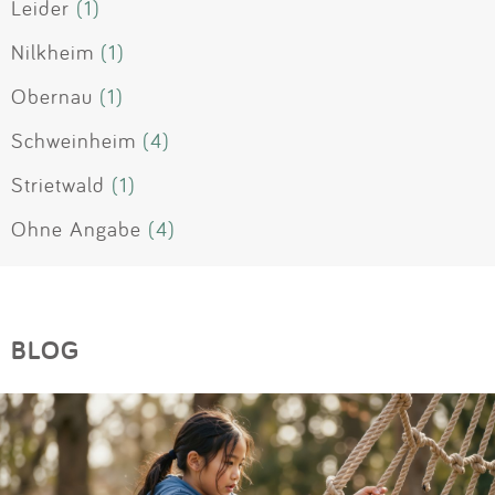
Leider
(1)
Nilkheim
(1)
Obernau
(1)
Schweinheim
(4)
Strietwald
(1)
Ohne Angabe
(4)
BLOG