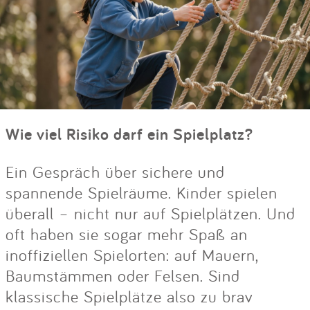
Wie viel Risiko darf ein Spielplatz?
Ein Gespräch über sichere und
spannende Spielräume. Kinder spielen
überall – nicht nur auf Spielplätzen. Und
oft haben sie sogar mehr Spaß an
inoffiziellen Spielorten: auf Mauern,
Baumstämmen oder Felsen. Sind
klassische Spielplätze also zu brav