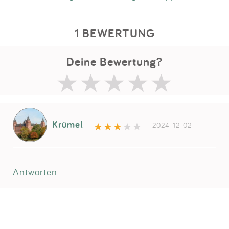
1 BEWERTUNG
Deine Bewertung?
Krümel
2024-12-02
Antworten