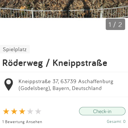
Impressum
Anmelden
1 / 2
Spielplatz
Röderweg / Kneippstraße
Kneippstraße 37, 63739 Aschaffenburg
(Godelsberg), Bayern, Deutschland
Gesamt: 0
1 Bewertung Ansehen