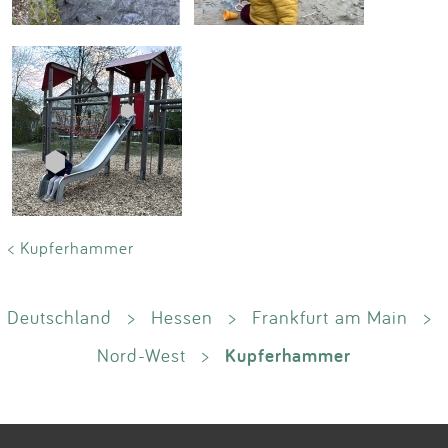
< Kupferhammer
Deutschland
>
Hessen
>
Frankfurt am Main
>
Kupferhammer
Nord-West
>