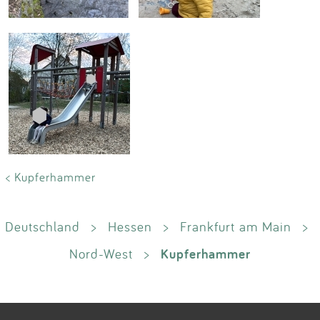
< Kupferhammer
Deutschland
>
Hessen
>
Frankfurt am Main
>
Kupferhammer
Nord-West
>