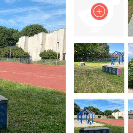
Impressum
Anmelden