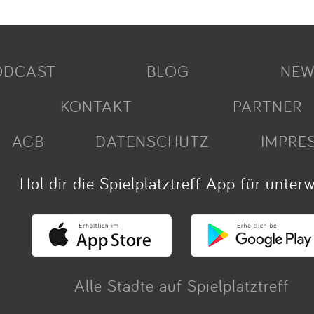
ODCAST
BLOG
NEW
KONTAKT
PARTNER
AGB
DATENSCHUTZ
IMPRE
Hol dir die Spielplatztreff App für unter
Alle Städte auf Spielplatztreff