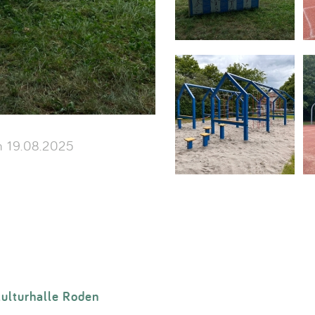
 19.08.2025
ulturhalle Roden