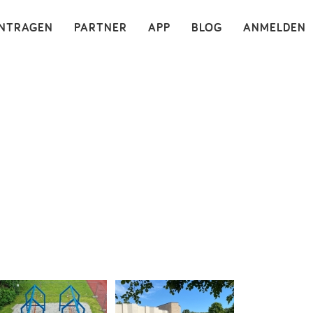
×
INTRAGEN
PARTNER
APP
BLOG
ANMELDEN