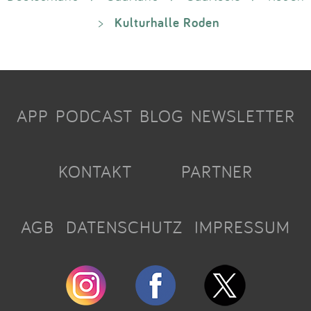
Kulturhalle Roden
>
APP
PODCAST
BLOG
NEWSLETTER
KONTAKT
PARTNER
AGB
DATENSCHUTZ
IMPRESSUM