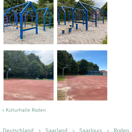
< Kulturhalle Roden
Deutschland
>
Saarland
>
Saarlouis
>
Roden