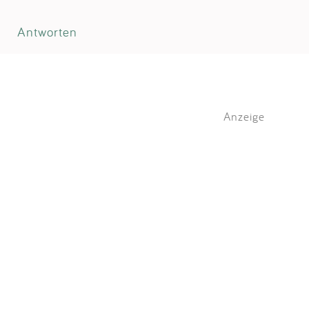
Antworten
Anzeige