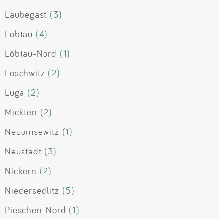
Laubegast
(3)
Löbtau
(4)
Löbtau-Nord
(1)
Loschwitz
(2)
Luga
(2)
Mickten
(2)
Neuomsewitz
(1)
Neustadt
(3)
Nickern
(2)
Niedersedlitz
(5)
Pieschen-Nord
(1)