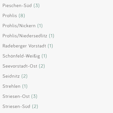
Pieschen-Süd
(3)
Prohlis
(8)
Prohlis/Nickern
(1)
Prohlis/Niedersedlitz
(1)
Radeberger Vorstadt
(1)
Schönfeld-Weißig
(1)
Seevorstadt-Ost
(2)
Seidnitz
(2)
Strehlen
(1)
Striesen-Ost
(3)
Striesen-Süd
(2)