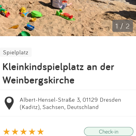
Impressum
Anmelden
1 / 2
Spielplatz
Kleinkindspielplatz an der
Weinbergskirche
Albert-Hensel-Straße 3, 01129 Dresden
(Kaditz), Sachsen, Deutschland