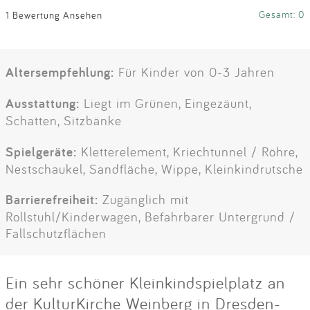
Gesamt: 0
1 Bewertung Ansehen
Altersempfehlung:
Für Kinder von 0-3 Jahren
Ausstattung:
Liegt im Grünen, Eingezäunt,
Schatten, Sitzbänke
Spielgeräte:
Kletterelement, Kriechtunnel / Röhre,
Nestschaukel, Sandfläche, Wippe, Kleinkindrutsche
Barrierefreiheit:
Zugänglich mit
Rollstuhl/Kinderwagen, Befahrbarer Untergrund /
Fallschutzflächen
Ein sehr schöner Kleinkindspielplatz an
der KulturKirche Weinberg in Dresden-