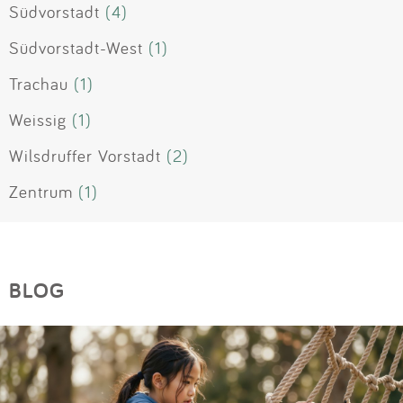
Südvorstadt
(4)
Südvorstadt-West
(1)
Trachau
(1)
Weissig
(1)
Wilsdruffer Vorstadt
(2)
Zentrum
(1)
BLOG