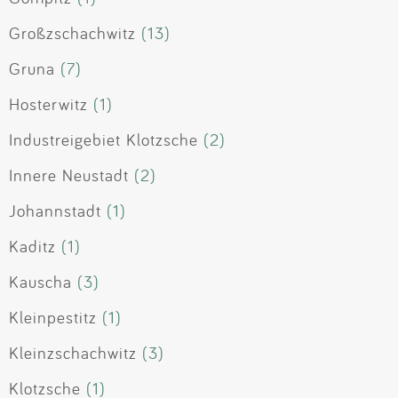
Großzschachwitz
(13)
Gruna
(7)
Hosterwitz
(1)
Industreigebiet Klotzsche
(2)
Innere Neustadt
(2)
Johannstadt
(1)
Kaditz
(1)
Kauscha
(3)
Kleinpestitz
(1)
Kleinzschachwitz
(3)
Klotzsche
(1)