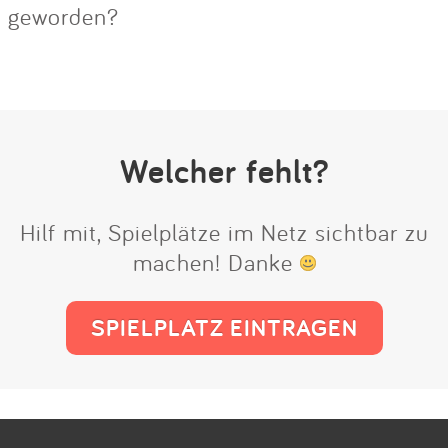
geworden?
Welcher fehlt?
Hilf mit, Spielplätze im Netz sichtbar zu
machen! Danke
SPIELPLATZ EINTRAGEN