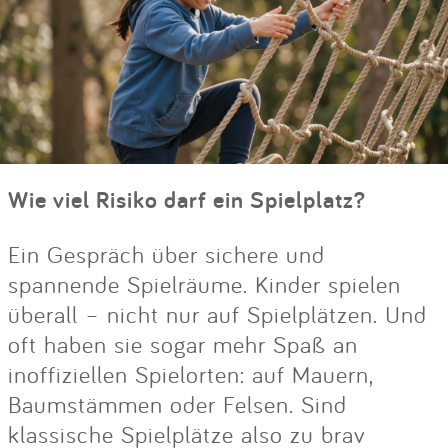
Wie viel Risiko darf ein Spielplatz?
Ein Gespräch über sichere und
spannende Spielräume. Kinder spielen
überall – nicht nur auf Spielplätzen. Und
oft haben sie sogar mehr Spaß an
inoffiziellen Spielorten: auf Mauern,
Baumstämmen oder Felsen. Sind
klassische Spielplätze also zu brav