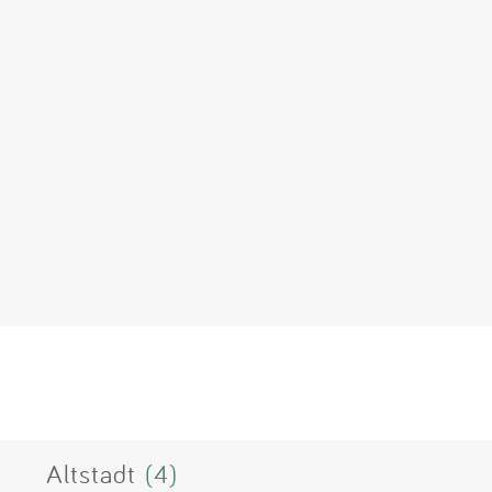
Altstadt
(4)