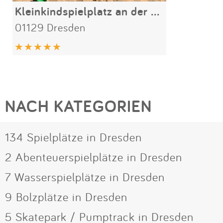
Kleinkindspielplatz an der Weinbergskirche
01129 Dresden
NACH KATEGORIEN
134 Spielplätze in Dresden
2 Abenteuerspielplätze in Dresden
7 Wasserspielplätze in Dresden
9 Bolzplätze in Dresden
5 Skatepark / Pumptrack in Dresden