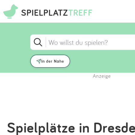
SPIELPLATZ
TREFF
In der Nähe
Anzeige
Spielplätze in Dresde