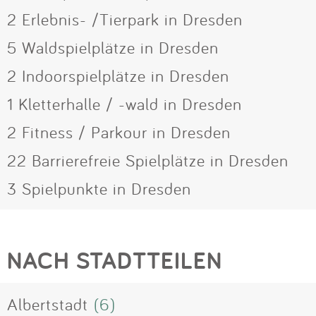
2 Erlebnis- /Tierpark in Dresden
5 Waldspielplätze in Dresden
2 Indoorspielplätze in Dresden
1 Kletterhalle / -wald in Dresden
2 Fitness / Parkour in Dresden
22 Barrierefreie Spielplätze in Dresden
3 Spielpunkte in Dresden
NACH STADTTEILEN
Albertstadt
(6)