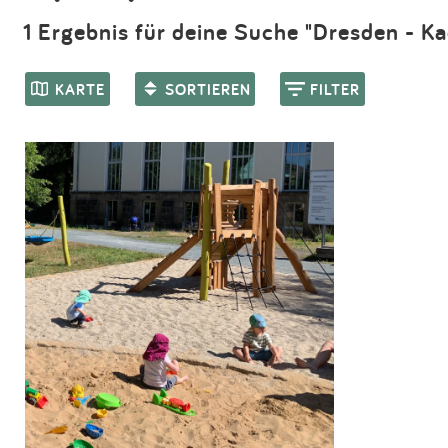
1 Ergebnis für deine Suche "Dresden - Ka
KARTE
SORTIEREN
FILTER