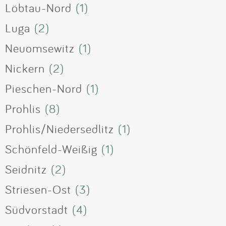
Löbtau-Nord
(1)
Luga
(2)
Neuomsewitz
(1)
Nickern
(2)
Pieschen-Nord
(1)
Prohlis
(8)
Prohlis/Niedersedlitz
(1)
Schönfeld-Weißig
(1)
Seidnitz
(2)
Striesen-Ost
(3)
Südvorstadt
(4)