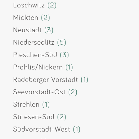
Loschwitz
(2)
Mickten
(2)
Neustadt
(3)
Niedersedlitz
(5)
Pieschen-Süd
(3)
Prohlis/Nickern
(1)
Radeberger Vorstadt
(1)
Seevorstadt-Ost
(2)
Strehlen
(1)
Striesen-Süd
(2)
Südvorstadt-West
(1)