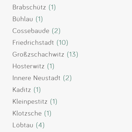
Brabschütz
(1)
Bühlau
(1)
Cossebaude
(2)
Friedrichstadt
(10)
Großzschachwitz
(13)
Hosterwitz
(1)
Innere Neustadt
(2)
Kaditz
(1)
Kleinpestitz
(1)
Klotzsche
(1)
Löbtau
(4)