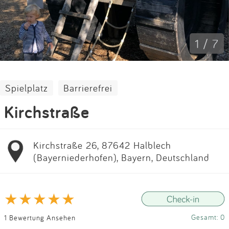
Impressum
Anmelden
1 / 7
Spielplatz
Barrierefrei
Kirchstraße
Kirchstraße 26, 87642 Halblech
(Bayerniederhofen), Bayern, Deutschland
Gesamt: 0
1 Bewertung Ansehen