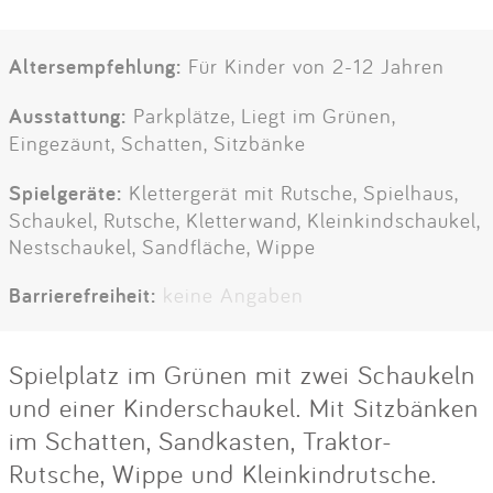
Altersempfehlung:
Für Kinder von 2-12 Jahren
Ausstattung:
Parkplätze, Liegt im Grünen,
Eingezäunt, Schatten, Sitzbänke
Spielgeräte:
Klettergerät mit Rutsche, Spielhaus,
Schaukel, Rutsche, Kletterwand, Kleinkindschaukel,
Nestschaukel, Sandfläche, Wippe
Barrierefreiheit:
keine Angaben
Spielplatz im Grünen mit zwei Schaukeln
und einer Kinderschaukel. Mit Sitzbänken
im Schatten, Sandkasten, Traktor-
Rutsche, Wippe und Kleinkindrutsche.