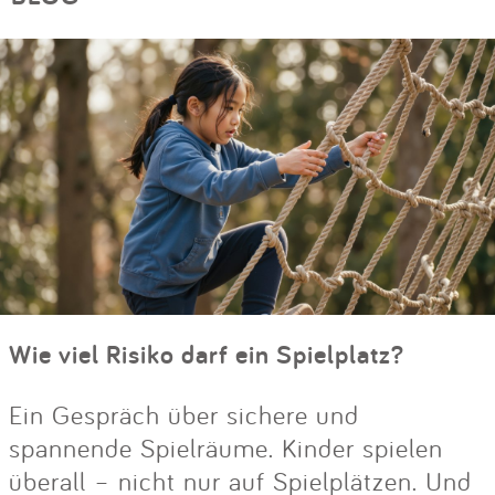
Wie viel Risiko darf ein Spielplatz?
Ein Gespräch über sichere und
spannende Spielräume. Kinder spielen
überall – nicht nur auf Spielplätzen. Und