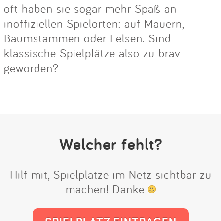
oft haben sie sogar mehr Spaß an
inoffiziellen Spielorten: auf Mauern,
Baumstämmen oder Felsen. Sind
klassische Spielplätze also zu brav
geworden?
Welcher fehlt?
Hilf mit, Spielplätze im Netz sichtbar zu
machen! Danke