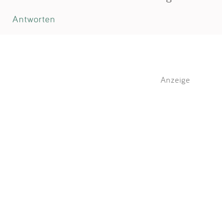
Antworten
Anzeige