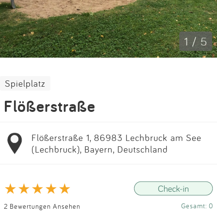
Impressum
Anmelden
1 / 5
Spielplatz
Flößerstraße
Flößerstraße 1, 86983 Lechbruck am See
(Lechbruck), Bayern, Deutschland
Gesamt: 0
2 Bewertungen Ansehen