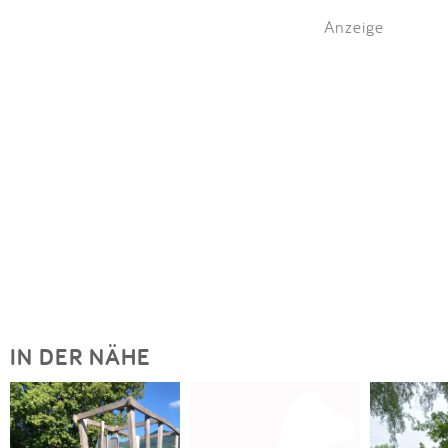
Anzeige
IN DER NÄHE