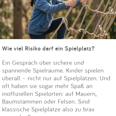
Wie viel Risiko darf ein Spielplatz?
Ein Gespräch über sichere und
spannende Spielräume. Kinder spielen
überall – nicht nur auf Spielplätzen. Und
oft haben sie sogar mehr Spaß an
inoffiziellen Spielorten: auf Mauern,
Baumstämmen oder Felsen. Sind
klassische Spielplätze also zu brav