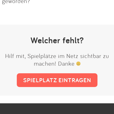
geworden?
Welcher fehlt?
Hilf mit, Spielplätze im Netz sichtbar zu
machen! Danke
SPIELPLATZ EINTRAGEN