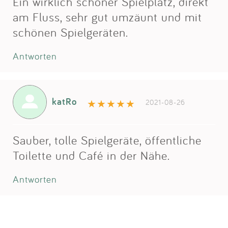
Ein wirklich schöner Spielplatz, direkt
am Fluss, sehr gut umzäunt und mit
schönen Spielgeräten.
Antworten
katRo
2021-08-26
Sauber, tolle Spielgeräte, öffentliche
Toilette und Café in der Nähe.
Antworten