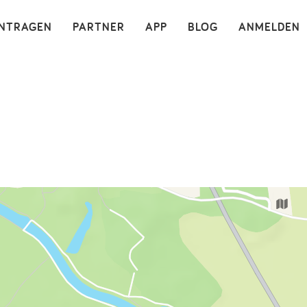
×
INTRAGEN
PARTNER
APP
BLOG
ANMELDEN