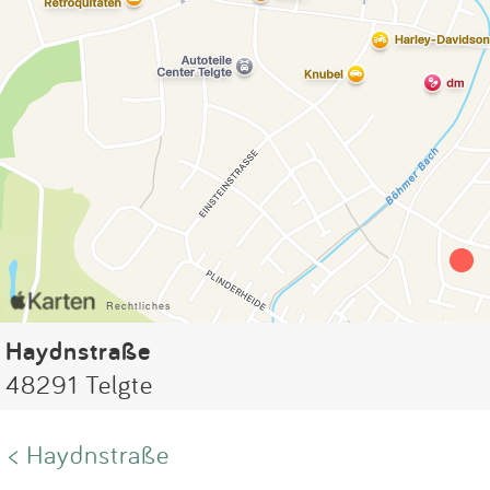
Haydnstraße
48291 Telgte
< Haydnstraße