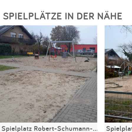
SPIELPLÄTZE IN DER NÄHE
Spielplatz Robert-Schumann-Straße