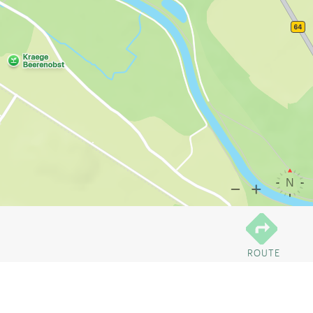
ROUTE