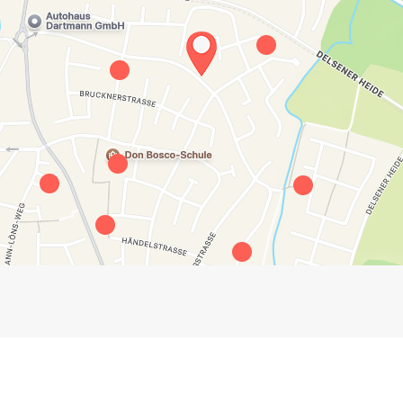
Impressum
Anmelden