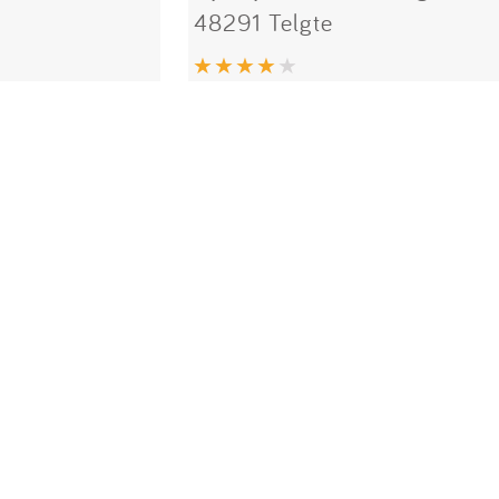
48291 Telgte