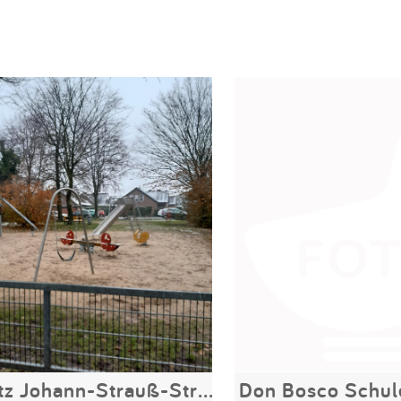
Spielplatz Johann-Strauß-Straße
Don Bosco Schul