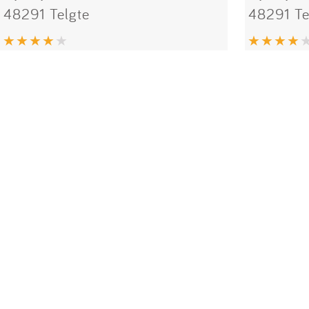
48291 Telgte
48291 Te