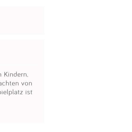
n Kindern.
achten von
elplatz ist