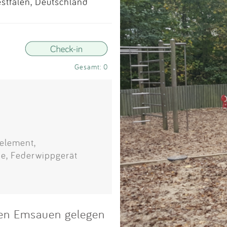
Impressum
stfalen, Deutschland
Anmelden
Gesamt: 0
relement,
pe, Federwippgerät
 den Emsauen gelegen