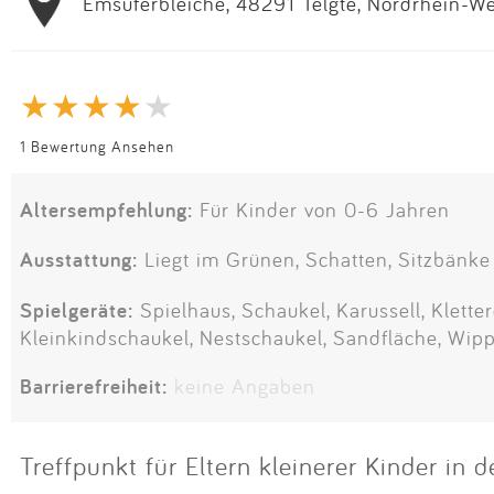
Emsuferbleiche, 48291 Telgte, Nordrhein-We
1 Bewertung Ansehen
Altersempfehlung:
Für Kinder von 0-6 Jahren
Ausstattung:
Liegt im Grünen, Schatten, Sitzbänke
Spielgeräte:
Spielhaus, Schaukel, Karussell, Klette
Kleinkindschaukel, Nestschaukel, Sandfläche, Wip
Barrierefreiheit:
keine Angaben
Treffpunkt für Eltern kleinerer Kinder in