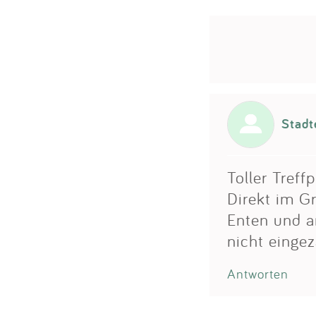
Stadt
Toller Treff
Direkt im G
Enten und a
nicht eingez
Antworten