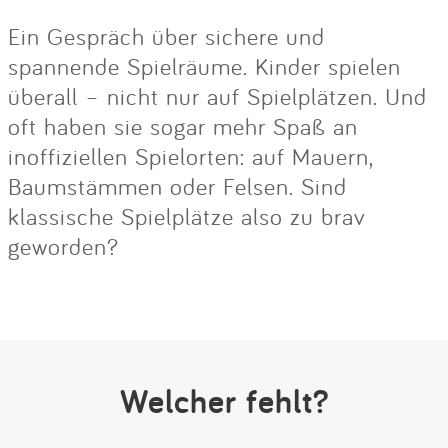
Ein Gespräch über sichere und
spannende Spielräume. Kinder spielen
überall – nicht nur auf Spielplätzen. Und
oft haben sie sogar mehr Spaß an
inoffiziellen Spielorten: auf Mauern,
Baumstämmen oder Felsen. Sind
klassische Spielplätze also zu brav
geworden?
Welcher fehlt?