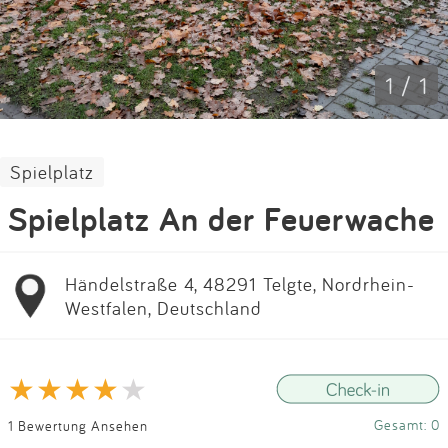
Impressum
Anmelden
1 / 1
Spielplatz
Spielplatz An der Feuerwache
Händelstraße 4, 48291 Telgte, Nordrhein-
Westfalen, Deutschland
Gesamt: 0
1 Bewertung Ansehen