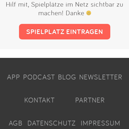
Hilf mit, Spielplätze im Netz sichtbar zu
machen! Danke
SPIELPLATZ EINTRAGEN
APP
PODCAST
BLOG
NEWSLETTER
KONTAKT
PARTNER
AGB
DATENSCHUTZ
IMPRESSUM