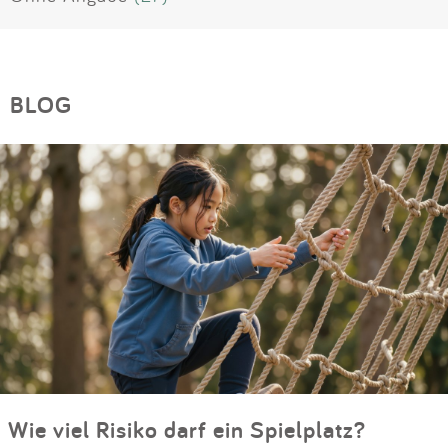
BLOG
Wie viel Risiko darf ein Spielplatz?