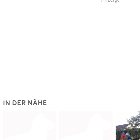
IN DER NÄHE