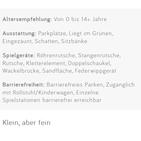
Altersempfehlung:
Von 0 bis 14+ Jahre
Ausstattung:
Parkplätze, Liegt im Grünen,
Eingezäunt, Schatten, Sitzbänke
Spielgeräte:
Röhrenrutsche, Stangenrutsche,
Rutsche, Kletterelement, Doppelschaukel,
Wackelbrücke, Sandfläche, Federwippgerät
Barrierefreiheit:
Barrierefreies Parken, Zugänglich
mit Rollstuhl/Kinderwagen, Einzelne
Spielstationen barrierefrei erreichbar
Klein, aber fein