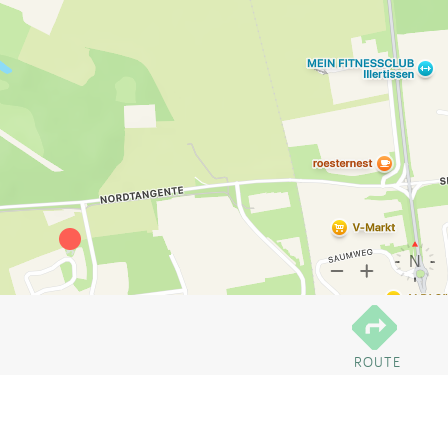
ROUTE