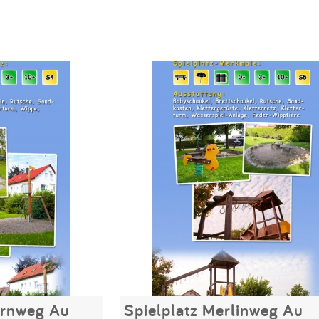
ornweg Au
Spielplatz Merlinweg Au