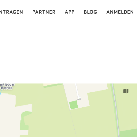
×
INTRAGEN
PARTNER
APP
BLOG
ANMELDEN