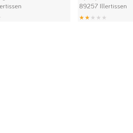
ertissen
89257 Illertissen