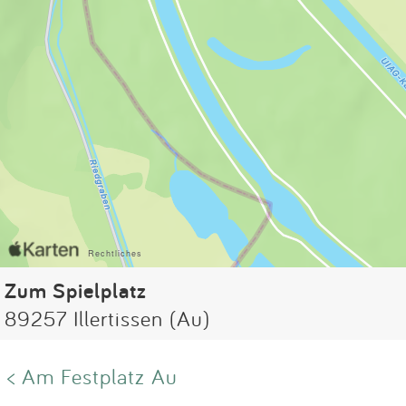
Zum Spielplatz
89257 Illertissen (Au)
< Am Festplatz Au