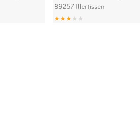
89257 Illertissen