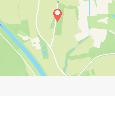
Impressum
Anmelden