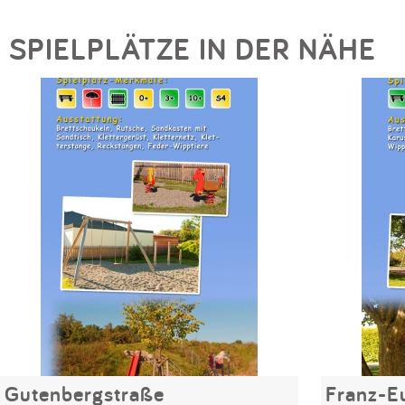
SPIELPLÄTZE IN DER NÄHE
Gutenbergstraße
Franz-E