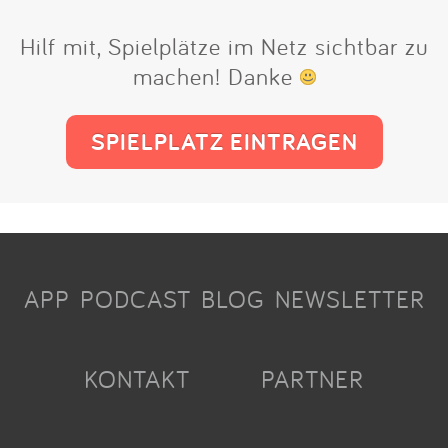
Hilf mit, Spielplätze im Netz sichtbar zu
machen! Danke
SPIELPLATZ EINTRAGEN
APP
PODCAST
BLOG
NEWSLETTER
KONTAKT
PARTNER