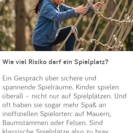
Wie viel Risiko darf ein Spielplatz?
Ein Gespräch über sichere und
spannende Spielräume. Kinder spielen
überall – nicht nur auf Spielplätzen. Und
oft haben sie sogar mehr Spaß an
inoffiziellen Spielorten: auf Mauern,
Baumstämmen oder Felsen. Sind
klassische Spielplätze also zu brav