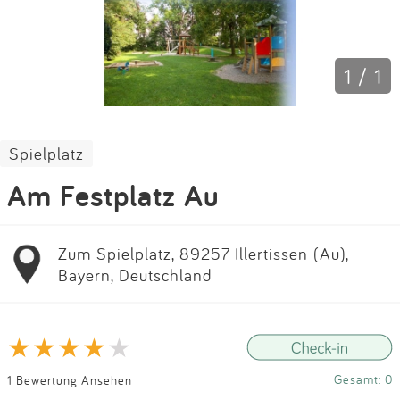
Impressum
Anmelden
1 / 1
Spielplatz
Am Festplatz Au
Zum Spielplatz, 89257 Illertissen (Au),
Bayern, Deutschland
Gesamt: 0
1 Bewertung Ansehen