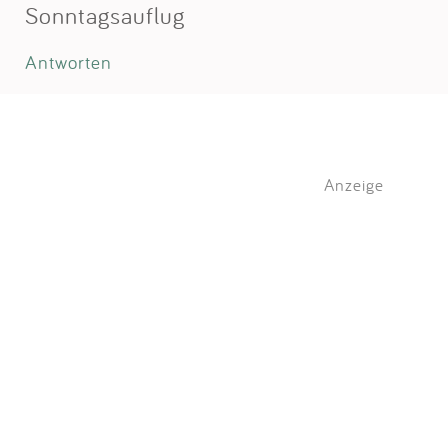
Sonntagsauflug
Antworten
Anzeige