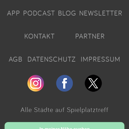
APP
PODCAST
BLOG
NEWSLETTER
KONTAKT
PARTNER
AGB
DATENSCHUTZ
IMPRESSUM
Alle Städte auf Spielplatztreff