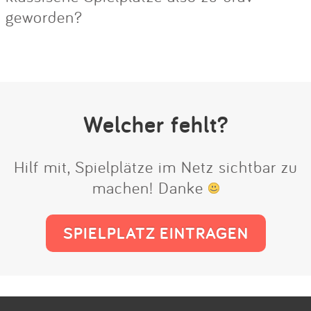
geworden?
Welcher fehlt?
Hilf mit, Spielplätze im Netz sichtbar zu
machen! Danke
SPIELPLATZ EINTRAGEN