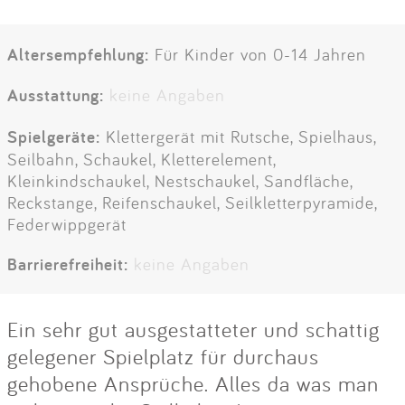
Altersempfehlung:
Für Kinder von 0-14 Jahren
Ausstattung:
keine Angaben
Spielgeräte:
Klettergerät mit Rutsche, Spielhaus,
Seilbahn, Schaukel, Kletterelement,
Kleinkindschaukel, Nestschaukel, Sandfläche,
Reckstange, Reifenschaukel, Seilkletterpyramide,
Federwippgerät
Barrierefreiheit:
keine Angaben
Ein sehr gut ausgestatteter und schattig
gelegener Spielplatz für durchaus
gehobene Ansprüche. Alles da was man