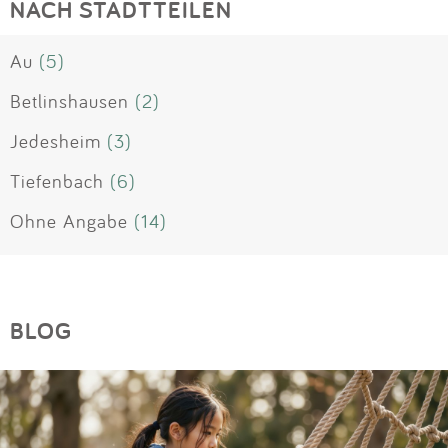
NACH STADTTEILEN
Au
(5)
Betlinshausen
(2)
Jedesheim
(3)
Tiefenbach
(6)
Ohne Angabe
(14)
BLOG