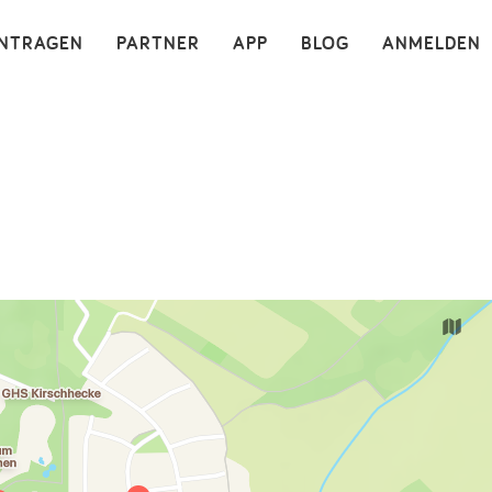
×
INTRAGEN
PARTNER
APP
BLOG
ANMELDEN