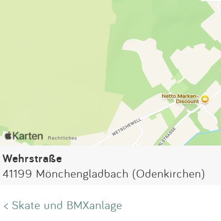
Wehrstraße
41199 Mönchengladbach (Odenkirchen)
< Skate und BMXanlage