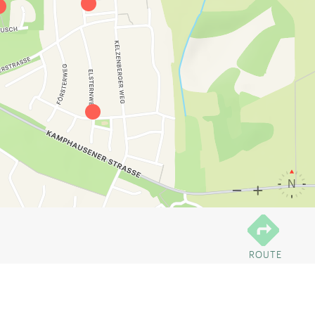
ROUTE