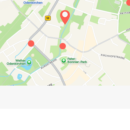
Impressum
Anmelden