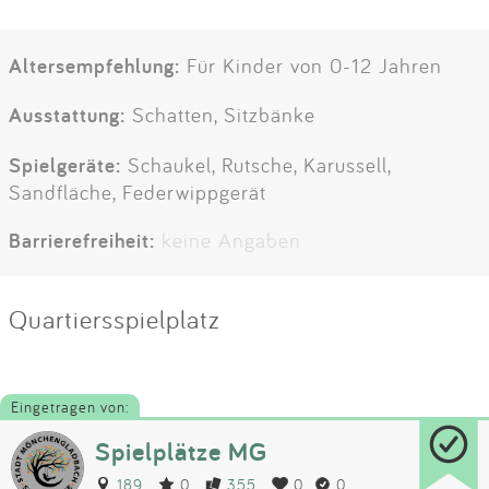
Altersempfehlung:
Für Kinder von 0-12 Jahren
Ausstattung:
Schatten, Sitzbänke
Spielgeräte:
Schaukel, Rutsche, Karussell,
Sandfläche, Federwippgerät
Barrierefreiheit:
keine Angaben
Quartiersspielplatz
Eingetragen von:
Spielplätze MG
189
0
355
0
0