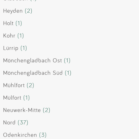
Heyden
(2)
Holt
(1)
Kohr
(1)
Lürrip
(1)
Mönchengladbach Ost
(1)
Mönchengladbach Süd
(1)
Mühlfort
(2)
Mülfort
(1)
Neuwerk-Mitte
(2)
Nord
(37)
Odenkirchen
(3)