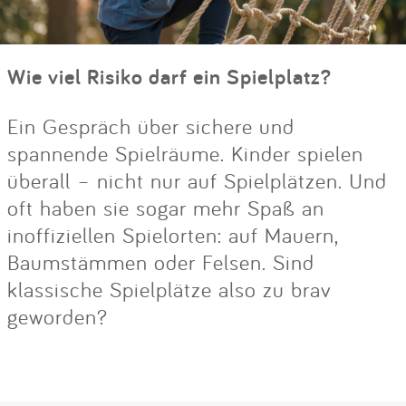
Wie viel Risiko darf ein Spielplatz?
Ein Gespräch über sichere und
spannende Spielräume. Kinder spielen
überall – nicht nur auf Spielplätzen. Und
oft haben sie sogar mehr Spaß an
inoffiziellen Spielorten: auf Mauern,
Baumstämmen oder Felsen. Sind
klassische Spielplätze also zu brav
geworden?