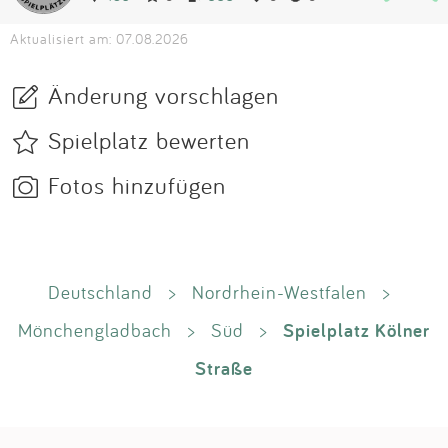
Aktualisiert am: 07.08.2026
Änderung vorschlagen
Spielplatz bewerten
Fotos hinzufügen
Deutschland
>
Nordrhein-Westfalen
>
Spielplatz Kölner
Mönchengladbach
>
Süd
>
Straße