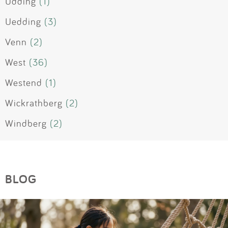
Üdding
(1)
Uedding
(3)
Venn
(2)
West
(36)
Westend
(1)
Wickrathberg
(2)
Windberg
(2)
BLOG