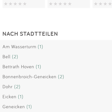
NACH STADTTEILEN
Am Wasserturm
(1)
Bell
(2)
Bettrath Hoven
(1)
Bonnenbroich-Geneicken
(2)
Dohr
(2)
Eicken
(1)
Geneicken
(1)