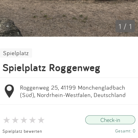
Impressum
Anmelden
1 / 1
Spielplatz
Spielplatz Roggenweg
Roggenweg 25, 41199 Mönchengladbach
(Süd), Nordrhein-Westfalen, Deutschland
Gesamt: 0
Spielplatz bewerten