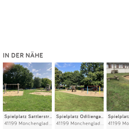
IN DER NÄHE
Spielplatz Sattlerstraße
Spielplatz Odiliengarten
Spielplat
41199 Mönchengladbach
41199 Mönchengladbach