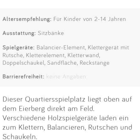
Altersempfehlung:
Für Kinder von 2-14 Jahren
Ausstattung:
Sitzbänke
Spielgeräte:
Balancier-Element, Klettergerät mit
Rutsche, Kletterelement, Kletterwand,
Doppelschaukel, Sandfläche, Reckstange
Barrierefreiheit:
keine Angaben
Dieser Quartiersspielplatz liegt oben auf
dem Eierberg direkt am Feld.
Verschiedene Holzspielgeräte laden ein
zum Klettern, Balancieren, Rutschen und
Schaukeln.