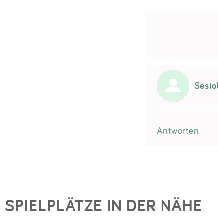
Sesio
Antworten
SPIELPLÄTZE IN DER NÄHE