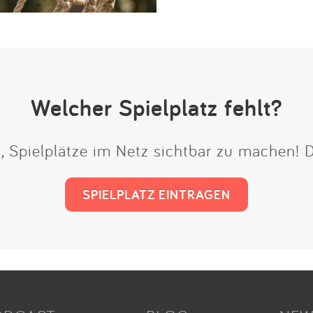
Welcher Spielplatz fehlt?
t, Spielplätze im Netz sichtbar zu machen!
SPIELPLATZ EINTRAGEN