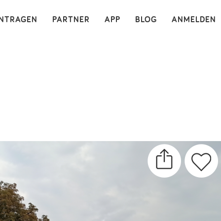
×
INTRAGEN
PARTNER
APP
BLOG
ANMELDEN