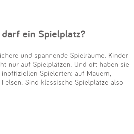
 darf ein Spielplatz?
ichere und spannende Spielräume. Kinder
cht nur auf Spielplätzen. Und oft haben sie
noffiziellen Spielorten: auf Mauern,
lsen. Sind klassische Spielplätze also