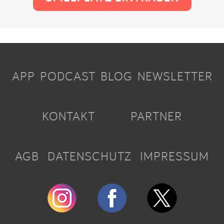
APP
PODCAST
BLOG
NEWSLETTER
KONTAKT
PARTNER
AGB
DATENSCHUTZ
IMPRESSUM