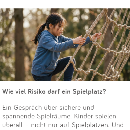
Wie viel Risiko darf ein Spielplatz?
Ein Gespräch über sichere und
spannende Spielräume. Kinder spielen
überall – nicht nur auf Spielplätzen. Und