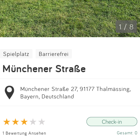
Impressum
Anmelden
1 / 8
Spielplatz
Barrierefrei
Münchener Straße
Münchener Straße 27, 91177 Thalmässing,
Bayern, Deutschland
Gesamt: 0
1 Bewertung Ansehen