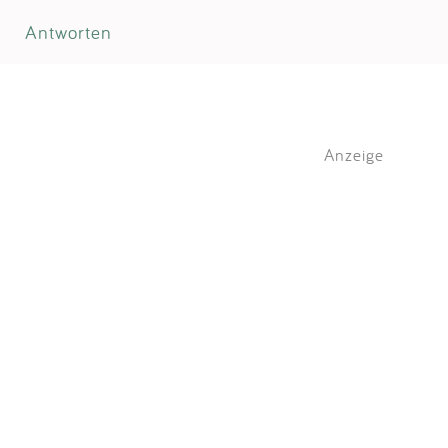
Antworten
Anzeige