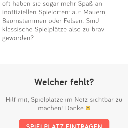
oft haben sie sogar mehr Spaß an
inoffiziellen Spielorten: auf Mauern,
Baumstämmen oder Felsen. Sind
klassische Spielplätze also zu brav
geworden?
Welcher fehlt?
Hilf mit, Spielplätze im Netz sichtbar zu
machen! Danke
SPIELPLATZ EINTRAGEN