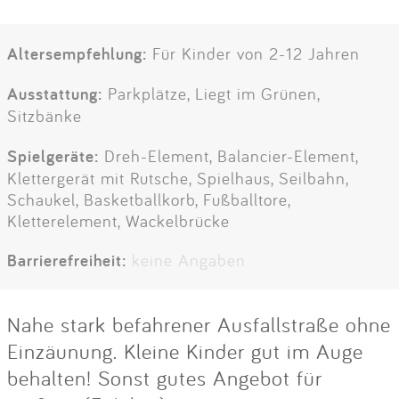
Altersempfehlung:
Für Kinder von 2-12 Jahren
Ausstattung:
Parkplätze, Liegt im Grünen,
Sitzbänke
Spielgeräte:
Dreh-Element, Balancier-Element,
Klettergerät mit Rutsche, Spielhaus, Seilbahn,
Schaukel, Basketballkorb, Fußballtore,
Kletterelement, Wackelbrücke
Barrierefreiheit:
keine Angaben
Nahe stark befahrener Ausfallstraße ohne
Einzäunung. Kleine Kinder gut im Auge
behalten! Sonst gutes Angebot für