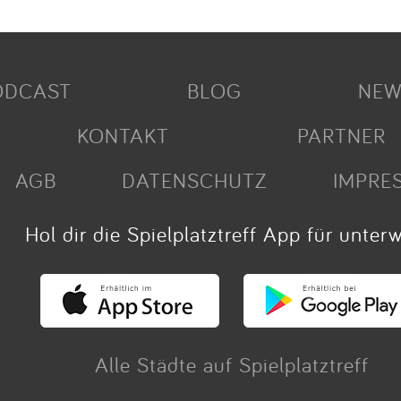
ODCAST
BLOG
NEW
KONTAKT
PARTNER
AGB
DATENSCHUTZ
IMPRE
Hol dir die Spielplatztreff App für unter
Alle Städte auf Spielplatztreff