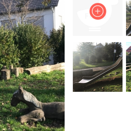
Impressum
Anmelden