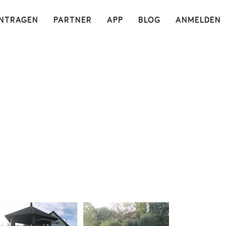
×
INTRAGEN
PARTNER
APP
BLOG
ANMELDEN