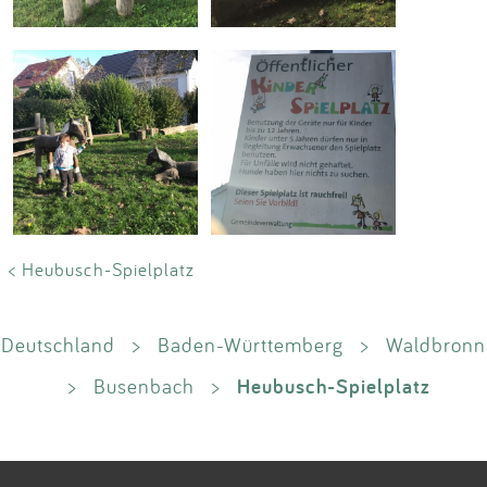
< Heubusch-Spielplatz
Deutschland
>
Baden-Württemberg
>
Waldbronn
Heubusch-Spielplatz
>
Busenbach
>