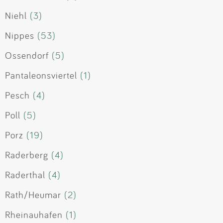
Niehl
(3)
Nippes
(53)
Ossendorf
(5)
Pantaleonsviertel
(1)
Pesch
(4)
Poll
(5)
Porz
(19)
Raderberg
(4)
Raderthal
(4)
Rath/Heumar
(2)
Rheinauhafen
(1)