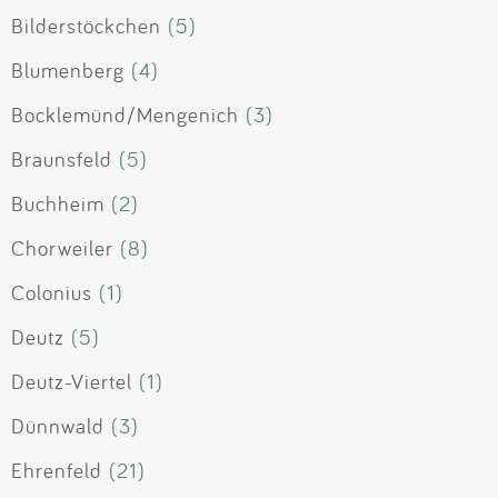
Bilderstöckchen
(5)
Blumenberg
(4)
Bocklemünd/Mengenich
(3)
Braunsfeld
(5)
Buchheim
(2)
Chorweiler
(8)
Colonius
(1)
Deutz
(5)
Deutz-Viertel
(1)
Dünnwald
(3)
Ehrenfeld
(21)