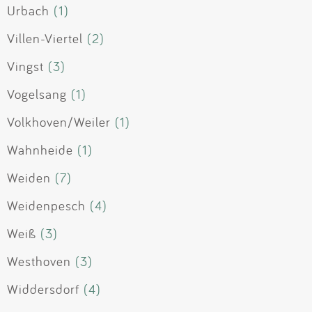
Urbach
(1)
Villen-Viertel
(2)
Vingst
(3)
Vogelsang
(1)
Volkhoven/Weiler
(1)
Wahnheide
(1)
Weiden
(7)
Weidenpesch
(4)
Weiß
(3)
Westhoven
(3)
Widdersdorf
(4)