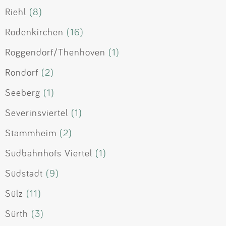
Riehl
(8)
Rodenkirchen
(16)
Roggendorf/Thenhoven
(1)
Rondorf
(2)
Seeberg
(1)
Severinsviertel
(1)
Stammheim
(2)
Südbahnhofs Viertel
(1)
Südstadt
(9)
Sülz
(11)
Sürth
(3)