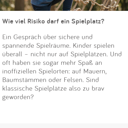
Wie viel Risiko darf ein Spielplatz?
Ein Gespräch über sichere und
spannende Spielräume. Kinder spielen
überall – nicht nur auf Spielplätzen. Und
oft haben sie sogar mehr Spaß an
inoffiziellen Spielorten: auf Mauern,
Baumstämmen oder Felsen. Sind
klassische Spielplätze also zu brav
geworden?