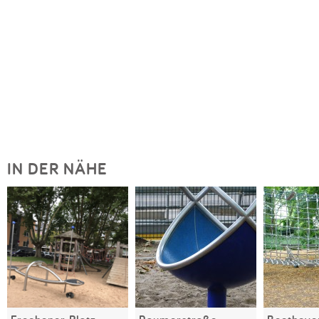
IN DER NÄHE