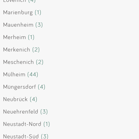
Marienburg
(1)
Mauenheim
(3)
Merheim
(1)
Merkenich
(2)
Meschenich
(2)
Mülheim
(44)
Müngersdorf
(4)
Neubrück
(4)
Neuehrenfeld
(3)
Neustadt-Nord
(1)
Neustadt-Süd
(3)