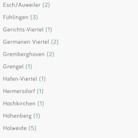
Esch/Auweiler
(2)
Fühlingen
(3)
Gerichts-Viertel
(1)
Germanen Viertel
(2)
Gremberghoven
(2)
Grengel
(1)
Hafen-Viertel
(1)
Heimersdorf
(1)
Hochkirchen
(1)
Höhenberg
(1)
Holweide
(5)