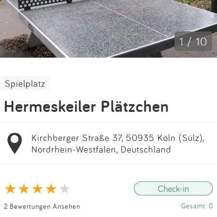
Impressum
Anmelden
1 / 10
Spielplatz
Hermeskeiler Plätzchen
Kirchberger Straße 37, 50935 Köln (Sülz),
Nordrhein-Westfalen, Deutschland
Gesamt: 0
2 Bewertungen Ansehen