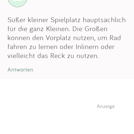
Süßer kleiner Spielplatz hauptsächlich
für die ganz Kleinen. Die Großen
können den Vorplatz nutzen, um Rad
fahren zu lernen oder Inlinern oder
vielleicht das Reck zu nutzen.
Antworten
Anzeige