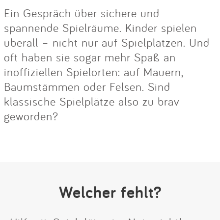
Ein Gespräch über sichere und
spannende Spielräume. Kinder spielen
überall – nicht nur auf Spielplätzen. Und
oft haben sie sogar mehr Spaß an
inoffiziellen Spielorten: auf Mauern,
Baumstämmen oder Felsen. Sind
klassische Spielplätze also zu brav
geworden?
Welcher fehlt?