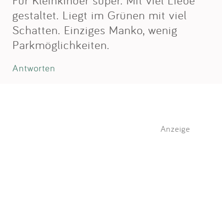
Für Kleinkinder super. Mit viel Liebe
gestaltet. Liegt im Grünen mit viel
Schatten. Einziges Manko, wenig
Parkmöglichkeiten.
Antworten
Anzeige