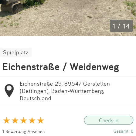
Impressum
Anmelden
1 / 14
Spielplatz
Eichenstraße / Weidenweg
Eichenstraße 29, 89547 Gerstetten
(Dettingen), Baden-Württemberg,
Deutschland
Gesamt: 0
1 Bewertung Ansehen