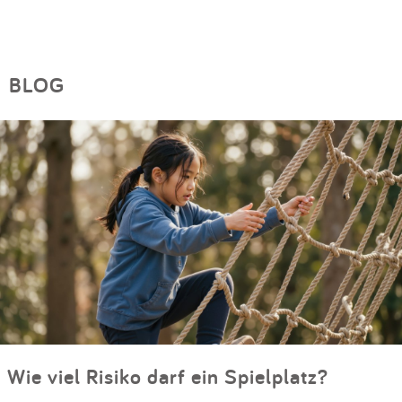
BLOG
Wie viel Risiko darf ein Spielplatz?