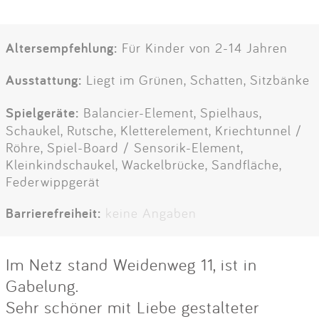
Altersempfehlung:
Für Kinder von 2-14 Jahren
Ausstattung:
Liegt im Grünen, Schatten, Sitzbänke
Spielgeräte:
Balancier-Element, Spielhaus,
Schaukel, Rutsche, Kletterelement, Kriechtunnel /
Röhre, Spiel-Board / Sensorik-Element,
Kleinkindschaukel, Wackelbrücke, Sandfläche,
Federwippgerät
Barrierefreiheit:
keine Angaben
Im Netz stand Weidenweg 11, ist in
Gabelung.
Sehr schöner mit Liebe gestalteter