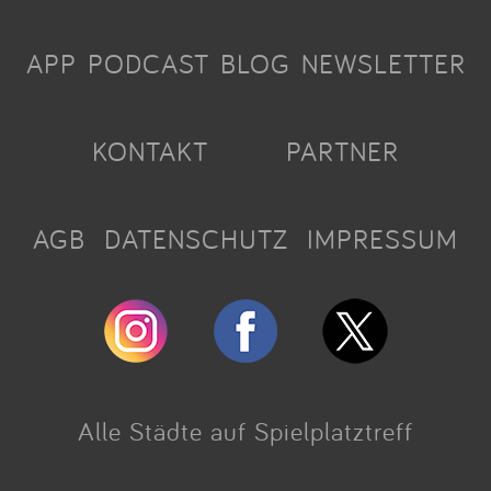
APP
PODCAST
BLOG
NEWSLETTER
KONTAKT
PARTNER
AGB
DATENSCHUTZ
IMPRESSUM
Alle Städte auf Spielplatztreff