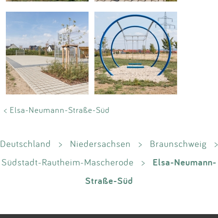
< Elsa-Neumann-Straße-Süd
Deutschland
>
Niedersachsen
>
Braunschweig
>
Elsa-Neumann-
Südstadt-Rautheim-Mascherode
>
Straße-Süd