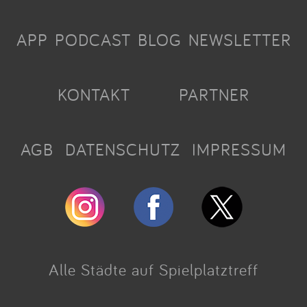
APP
PODCAST
BLOG
NEWSLETTER
KONTAKT
PARTNER
AGB
DATENSCHUTZ
IMPRESSUM
Alle Städte auf Spielplatztreff