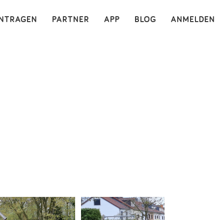
×
INTRAGEN
PARTNER
APP
BLOG
ANMELDEN