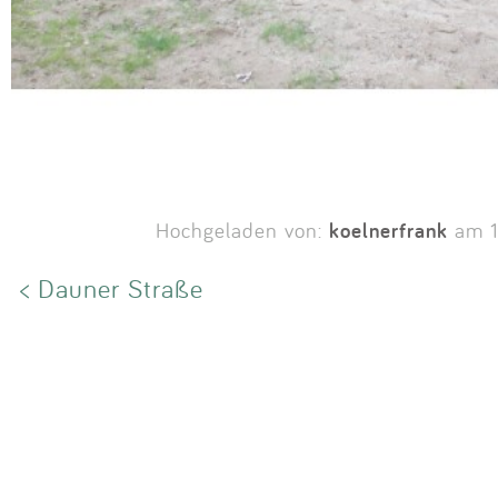
koelnerfrank
Hochgeladen von:
am 1
< Dauner Straße