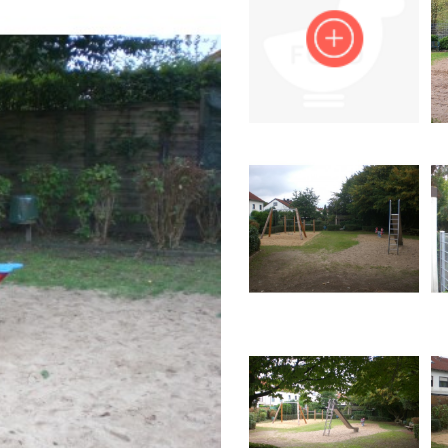
Impressum
Anmelden