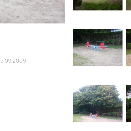
5.09.2009