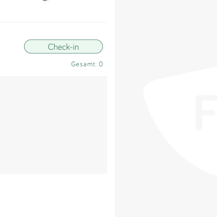
Impressum
Anmelden
Gesamt: 0