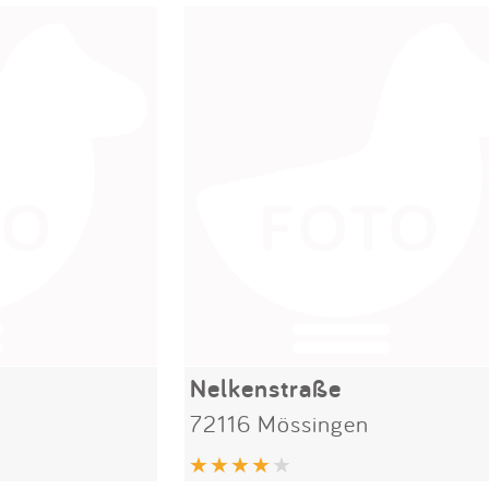
Nelkenstraße
72116 Mössingen