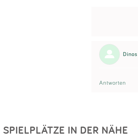
Dino
Antworten
SPIELPLÄTZE IN DER NÄHE