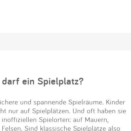
 darf ein Spielplatz?
ichere und spannende Spielräume. Kinder
cht nur auf Spielplätzen. Und oft haben sie
noffiziellen Spielorten: auf Mauern,
lsen. Sind klassische Spielplätze also