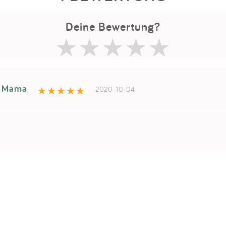
Deine Bewertung?
s Mama
2020-10-04