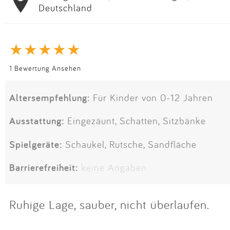
Deutschland
1 Bewertung Ansehen
Altersempfehlung:
Für Kinder von 0-12 Jahren
Ausstattung:
Eingezäunt, Schatten, Sitzbänke
Spielgeräte:
Schaukel, Rutsche, Sandfläche
Barrierefreiheit:
keine Angaben
Ruhige Lage, sauber, nicht überlaufen.