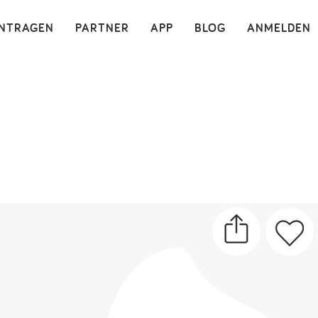
×
INTRAGEN
PARTNER
APP
BLOG
ANMELDEN