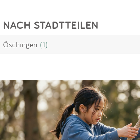
NACH STADTTEILEN
Öschingen
(1)