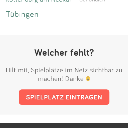
Tübingen
Welcher fehlt?
Hilf mit, Spielplätze im Netz sichtbar zu
machen! Danke
SPIELPLATZ EINTRAGEN