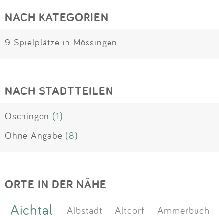
NACH KATEGORIEN
9 Spielplätze in Mössingen
NACH STADTTEILEN
Öschingen
(1)
Ohne Angabe
(8)
ORTE IN DER NÄHE
Aichtal
Albstadt
Altdorf
Ammerbuch