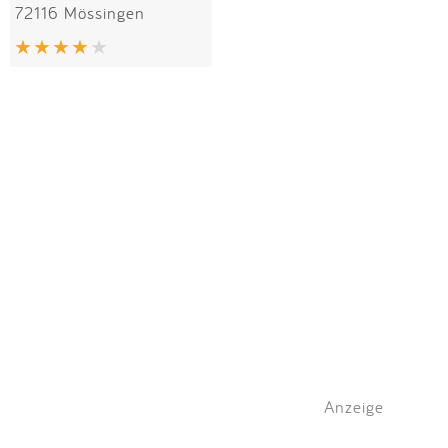
72116 Mössingen
Anzeige