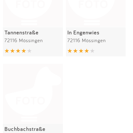
Tannenstraße
In Engenwies
72116 Mössingen
72116 Mössingen
Buchbachstraße