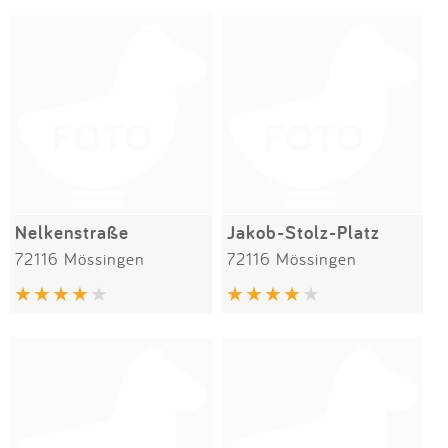
Nelkenstraße
Jakob-Stolz-Platz
72116 Mössingen
72116 Mössingen