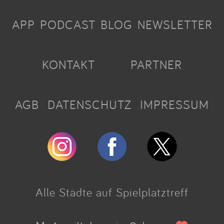
APP
PODCAST
BLOG
NEWSLETTER
KONTAKT
PARTNER
AGB
DATENSCHUTZ
IMPRESSUM
Alle Städte auf Spielplatztreff